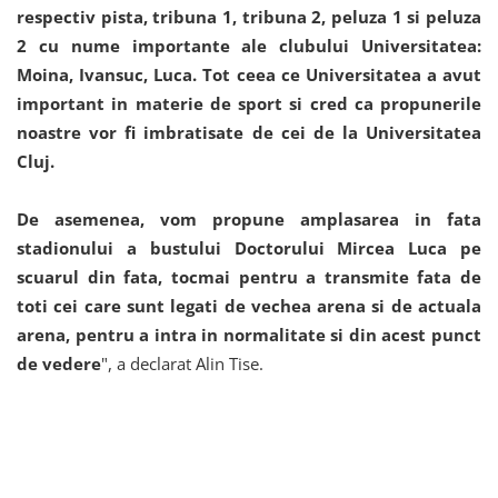
respectiv pista, tribuna 1, tribuna 2, peluza 1 si peluza
2 cu nume importante ale clubului Universitatea:
Moina, Ivansuc, Luca. Tot ceea ce Universitatea a avut
important in materie de sport si cred ca propunerile
noastre vor fi imbratisate de cei de la Universitatea
Cluj.
De asemenea, vom propune amplasarea in fata
stadionului a bustului Doctorului Mircea Luca pe
scuarul din fata, tocmai pentru a transmite fata de
toti cei care sunt legati de vechea arena si de actuala
arena, pentru a intra in normalitate si din acest punct
de vedere
", a declarat Alin Tise.