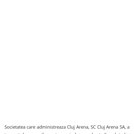
Societatea care administreaza Cluj Arena, SC Cluj Arena SA, a