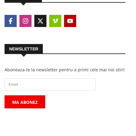
NEWSLETTER
Aboneaza-te la newsletter pentru a primi cele mai noi stiri!
MA ABONEZ