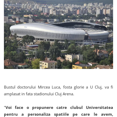
Bustul doctorului Mircea Luca, fosta glorie a U Cluj, va fi
amplasat in fata stadionului Cluj Arena.
"
Voi face o propunere catre clubul Universitatea
pentru a personaliza spatiile pe care le avem,