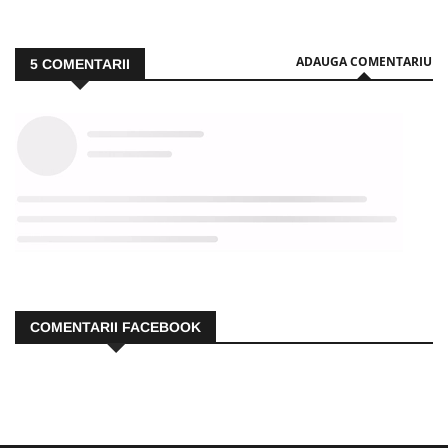
ADAUGA COMENTARIU
5
COMENTARII
COMENTARII FACEBOOK