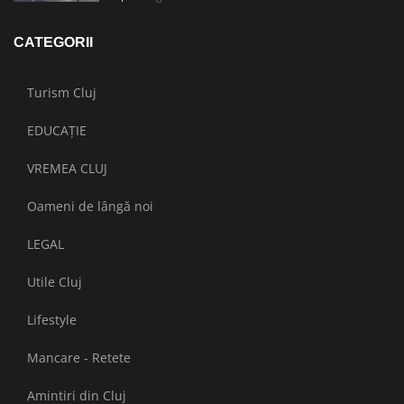
CATEGORII
Turism Cluj
EDUCAȚIE
VREMEA CLUJ
Oameni de lângă noi
LEGAL
Utile Cluj
Lifestyle
Mancare - Retete
Amintiri din Cluj