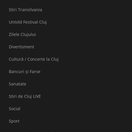
Stiri Transilvania
Untold Festival Cluj
Zilele Clujului
Divertisment
Cultură / Concerte la Cluj
Bancuri și Farse
Sanatate
Stiri de Cluj LIVE
Social
Sport