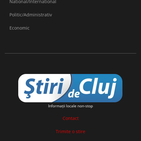
National/International
Politic/Administrativ
Economic
Informaţii locale non-stop
Contact
Trimite o stire