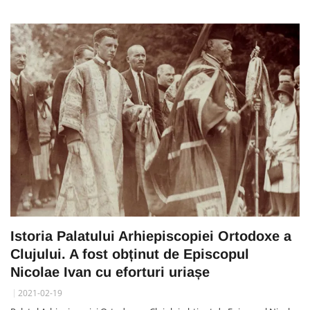
Istoria Palatului Arhiepiscopiei Ortodoxe a
Clujului. A fost obținut de Episcopul
Nicolae Ivan cu eforturi uriașe
2021-02-19