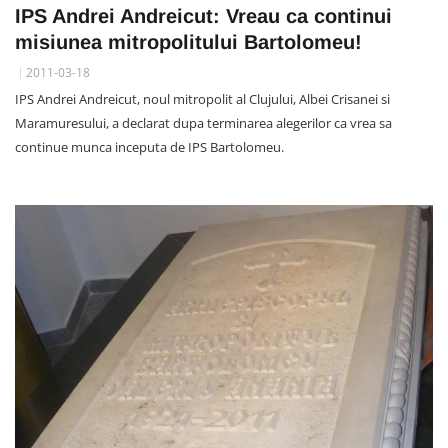
IPS Andrei Andreicut: Vreau ca continui
misiunea mitropolitului Bartolomeu!
2011-03-18
IPS Andrei Andreicut, noul mitropolit al Clujului, Albei Crisanei si
Maramuresului, a declarat dupa terminarea alegerilor ca vrea sa
continue munca inceputa de IPS Bartolomeu.