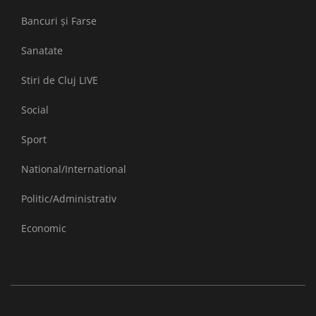
Bancuri și Farse
Sanatate
Stiri de Cluj LIVE
Social
Sport
National/International
Politic/Administrativ
Economic