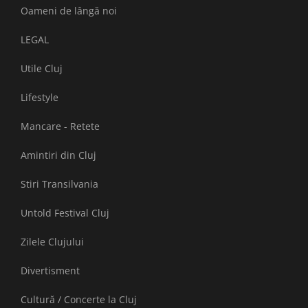
Oameni de lângă noi
LEGAL
Utile Cluj
Lifestyle
Mancare - Retete
Amintiri din Cluj
Stiri Transilvania
Untold Festival Cluj
Zilele Clujului
Divertisment
Cultură / Concerte la Cluj