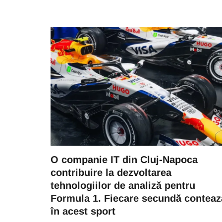
O companie IT din Cluj-Napoca
contribuire la dezvoltarea
tehnologiilor de analiză pentru
Formula 1. Fiecare secundă conteaz
în acest sport