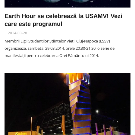
Earth Hour se celebrează la USAMV! Vezi
care este programul
2014-03-28
Membrii Ligii Studenților Științelor Vieții Cluj-Napoca (LSSV)
organizează, sâmbătă, 29.03.2014, orele 20:30-21:30, o serie de
manifestații pentru celebrarea Orei Pământului 2014.