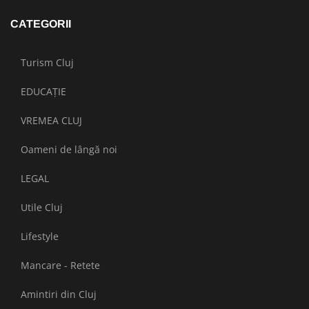
CATEGORII
Turism Cluj
EDUCAȚIE
VREMEA CLUJ
Oameni de lângă noi
LEGAL
Utile Cluj
Lifestyle
Mancare - Retete
Amintiri din Cluj