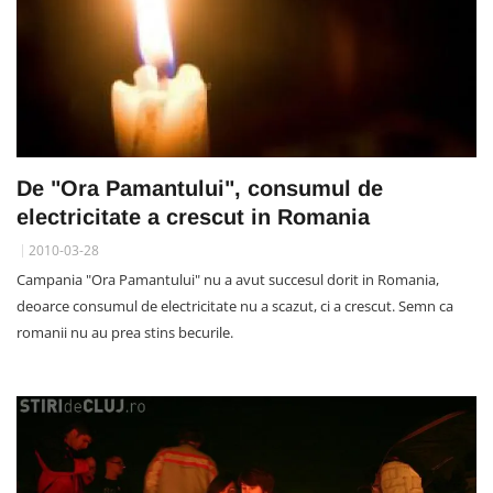
De "Ora Pamantului", consumul de
electricitate a crescut in Romania
2010-03-28
Campania "Ora Pamantului" nu a avut succesul dorit in Romania,
deoarce consumul de electricitate nu a scazut, ci a crescut. Semn ca
romanii nu au prea stins becurile.