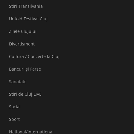
Stiri Transilvania
Untold Festival Cluj
Zilele Clujului
Divertisment
Cultură / Concerte la Cluj
Bancuri și Farse
Sanatate
Stiri de Cluj LIVE
Social
Sport
National/International