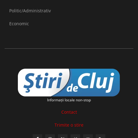
Politic/Administrativ
Economic
Informaţii locale non-stop
Contact
Trimite o stire