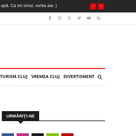
TURISM CLUJ
VREMEA CLUJ
DIVERTISMENT
URMĂRIŢI-NE