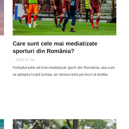
Care sunt cele mai mediatizate
sporturi din România?
2023-01-18
Fotbalul este cel mai mediatizat sport din România, așa cum
se aștepta toată lumea, iar tenisul este pe locul al doilea.