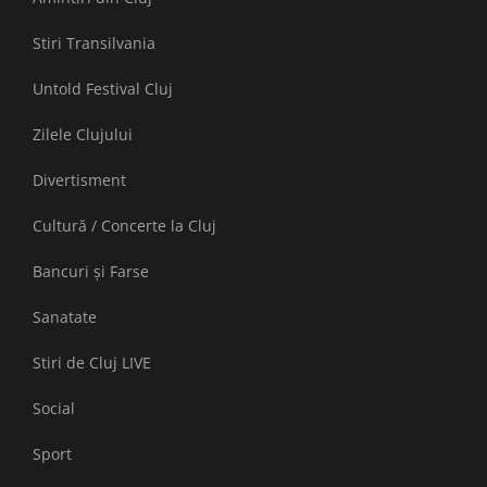
Stiri Transilvania
Untold Festival Cluj
Zilele Clujului
Divertisment
Cultură / Concerte la Cluj
Bancuri și Farse
Sanatate
Stiri de Cluj LIVE
Social
Sport