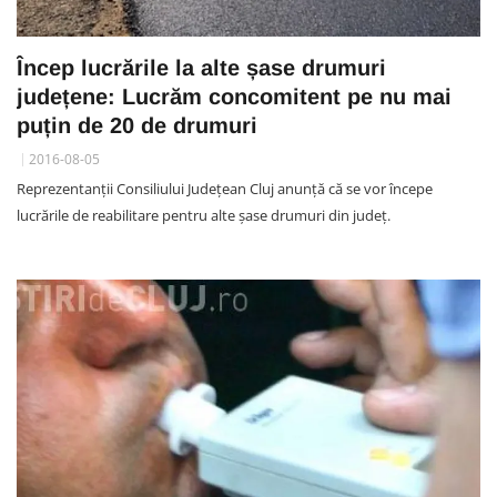
Încep lucrările la alte șase drumuri
județene: Lucrăm concomitent pe nu mai
puțin de 20 de drumuri
2016-08-05
Reprezentanții Consiliului Județean Cluj anunță că se vor începe
lucrările de reabilitare pentru alte șase drumuri din județ.