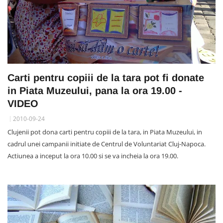
Carti pentru copiii de la tara pot fi donate
in Piata Muzeului, pana la ora 19.00 -
VIDEO
2010-09-24
Clujenii pot dona carti pentru copiii de la tara, in Piata Muzeului, in
cadrul unei campanii initiate de Centrul de Voluntariat Cluj-Napoca.
Actiunea a inceput la ora 10.00 si se va incheia la ora 19.00.