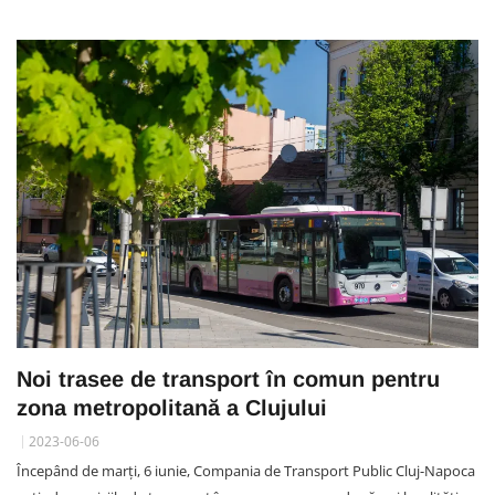
Noi trasee de transport în comun pentru
zona metropolitană a Clujului
2023-06-06
Începând de marți, 6 iunie, Compania de Transport Public Cluj-Napoca