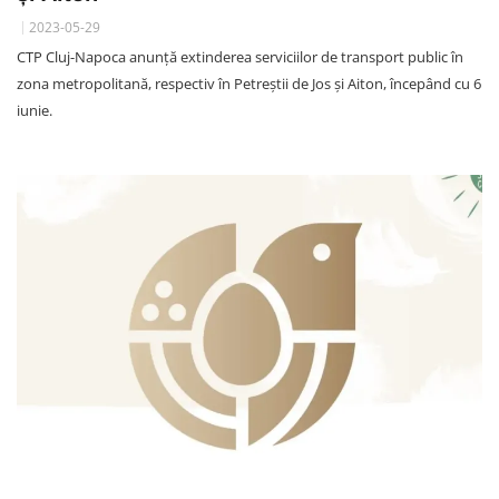
2023-05-29
CTP Cluj-Napoca anunță extinderea serviciilor de transport public în
zona metropolitană, respectiv în Petreștii de Jos și Aiton, începând cu 6
iunie.