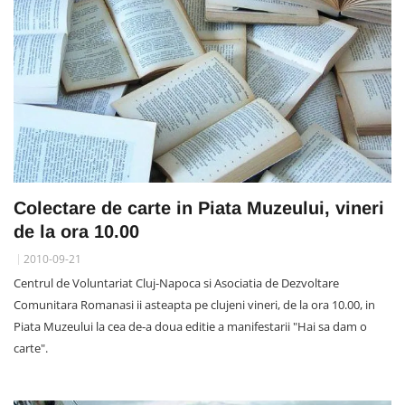
Colectare de carte in Piata Muzeului, vineri
de la ora 10.00
2010-09-21
Centrul de Voluntariat Cluj-Napoca si Asociatia de Dezvoltare
Comunitara Romanasi ii asteapta pe clujeni vineri, de la ora 10.00, in
Piata Muzeului la cea de-a doua editie a manifestarii "Hai sa dam o
carte".