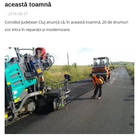
această toamnă
2016-09-27
Consiliul Județean Cluj anunță că, în această toamnă, 20 de drumuri
vor intra în reparații și modernizare.