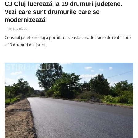
CJ Cluj lucrează la 19 drumuri județene.
Vezi care sunt drumurile care se
modernizează
2016-08-22
Consiliul județean Cluj a pornit, în această lună, lucrările de reabilitare
a 19 drumuri din județ.