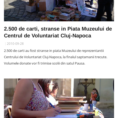
2.500 de carti, stranse in Piata Muzeului de
Centrul de Voluntariat Cluj-Napoca
2010-09-28
2.500 de carti au fost stranse in piata Muzeului de reprezentantii
Centrului de Voluntariat Cluj-Napoca, la finalul saptamanii trecute.
Volumele donate vor fi trimise scolii din satul Pausa.