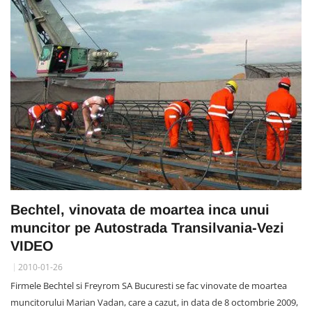
Bechtel, vinovata de moartea inca unui
muncitor pe Autostrada Transilvania-Vezi
VIDEO
2010-01-26
Firmele Bechtel si Freyrom SA Bucuresti se fac vinovate de moartea
muncitorului Marian Vadan, care a cazut, in data de 8 octombrie 2009,