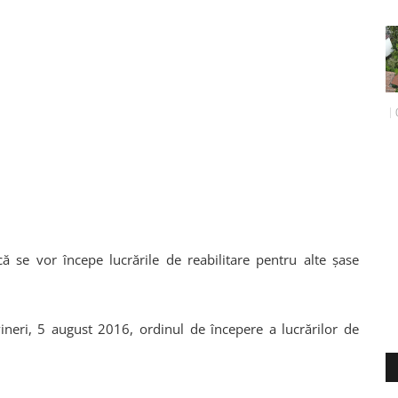
că se vor începe lucrările de reabilitare pentru alte șase
 vineri, 5 august 2016, ordinul de începere a lucrărilor de