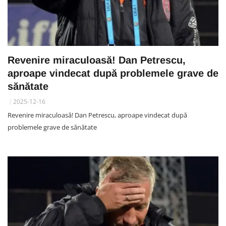
Revenire miraculoasă! Dan Petrescu,
aproape vindecat după problemele grave de
sănătate
2025-12-16
Revenire miraculoasă! Dan Petrescu, aproape vindecat după
problemele grave de sănătate