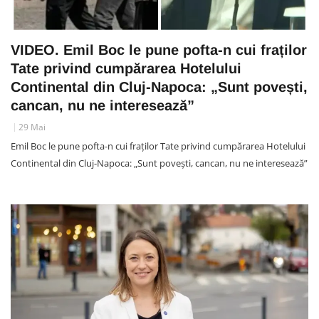
VIDEO. Emil Boc le pune pofta-n cui fraților
Tate privind cumpărarea Hotelului
Continental din Cluj-Napoca: „Sunt povești,
cancan, nu ne interesează”
29 Mai
Emil Boc le pune pofta-n cui fraților Tate privind cumpărarea Hotelului
Continental din Cluj-Napoca: „Sunt povești, cancan, nu ne interesează”