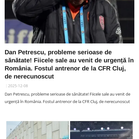
Dan Petrescu, probleme serioase de
sănătate! Fiicele sale au venit de urgență în
România. Fostul antrenor de la CFR Cluj,
de nerecunoscut
2025-12-08
Dan Petrescu, probleme serioase de sănătate! Fiicele sale au venit de
urgență în România. Fostul antrenor de la CFR Cluj, de nerecunoscut