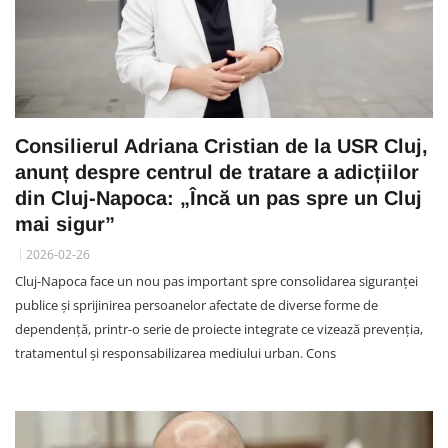
Consilierul Adriana Cristian de la USR Cluj,
anunț despre centrul de tratare a adicțiilor
din Cluj-Napoca: „Încă un pas spre un Cluj
mai sigur”
2026-02-26
Cluj-Napoca face un nou pas important spre consolidarea siguranței
publice și sprijinirea persoanelor afectate de diverse forme de
dependență, printr-o serie de proiecte integrate ce vizează prevenția,
tratamentul și responsabilizarea mediului urban. Cons