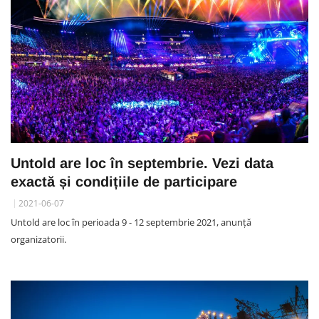
Untold are loc în septembrie. Vezi data
exactă și condițiile de participare
2021-06-07
Untold are loc în perioada 9 - 12 septembrie 2021, anunță
organizatorii.