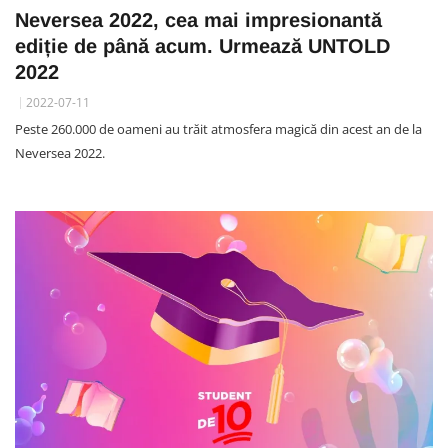
Neversea 2022, cea mai impresionantă
ediție de până acum. Urmează UNTOLD
2022
2022-07-11
Peste 260.000 de oameni au trăit atmosfera magică din acest an de la
Neversea 2022.