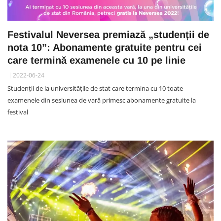
Festivalul Neversea premiază „studenții de
nota 10”: Abonamente gratuite pentru cei
care termină examenele cu 10 pe linie
2022-06-24
Studenții de la universitățile de stat care termina cu 10 toate
examenele din sesiunea de vară primesc abonamente gratuite la
festival