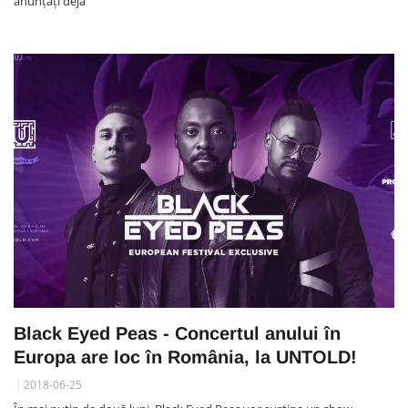
anunțați deja
Black Eyed Peas - Concertul anului în
Europa are loc în România, la UNTOLD!
2018-06-25