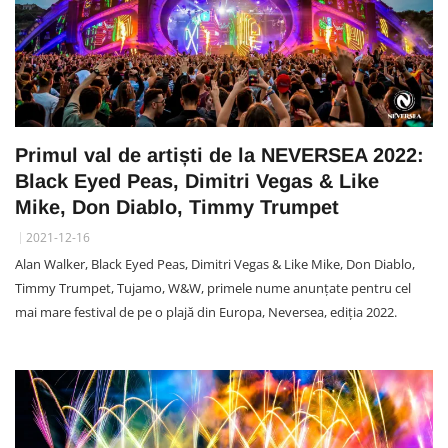
Primul val de artiști de la NEVERSEA 2022:
Black Eyed Peas, Dimitri Vegas & Like
Mike, Don Diablo, Timmy Trumpet
2021-12-16
Alan Walker, Black Eyed Peas, Dimitri Vegas & Like Mike, Don Diablo,
Timmy Trumpet, Tujamo, W&W, primele nume anunțate pentru cel
mai mare festival de pe o plajă din Europa, Neversea, ediția 2022.