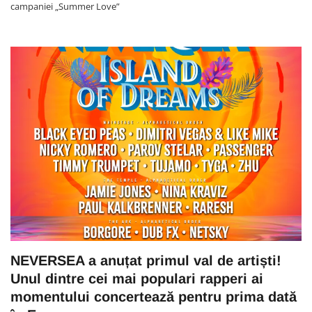
campaniei „Summer Love”
NEVERSEA a anuțat primul val de artiști!
Unul dintre cei mai populari rapperi ai
momentului concertează pentru prima dată