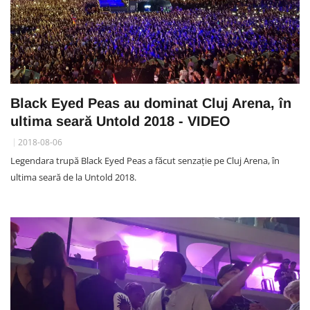
Black Eyed Peas au dominat Cluj Arena, în
ultima seară Untold 2018 - VIDEO
2018-08-06
Legendara trupă Black Eyed Peas a făcut senzație pe Cluj Arena, în
ultima seară de la Untold 2018.