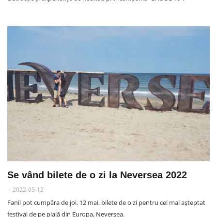
Se vând bilete de o zi la Neversea 2022
2022-05-12
Fanii pot cumpăra de joi, 12 mai, bilete de o zi pentru cel mai așteptat
festival de pe plajă din Europa, Neversea.