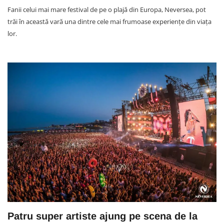
Fanii celui mai mare festival de pe o plajă din Europa, Neversea, pot
trăi în această vară una dintre cele mai frumoase experiențe din viața
lor.
Patru super artiste ajung pe scena de la