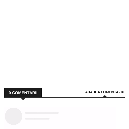
ADAUGA COMENTARIU
0
COMENTARII