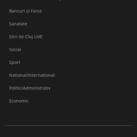
Bancuri și Farse
Sanatate
Stiri de Cluj LIVE
Social
Sport
National/International
Politic/Administrativ
Economic