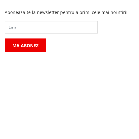
Aboneaza-te la newsletter pentru a primi cele mai noi stiri!
MA ABONEZ