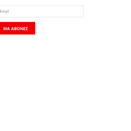
MA ABONEZ