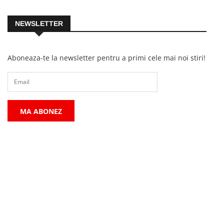
NEWSLETTER
Aboneaza-te la newsletter pentru a primi cele mai noi stiri!
MA ABONEZ