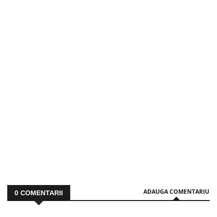
ADAUGA COMENTARIU
0
COMENTARII