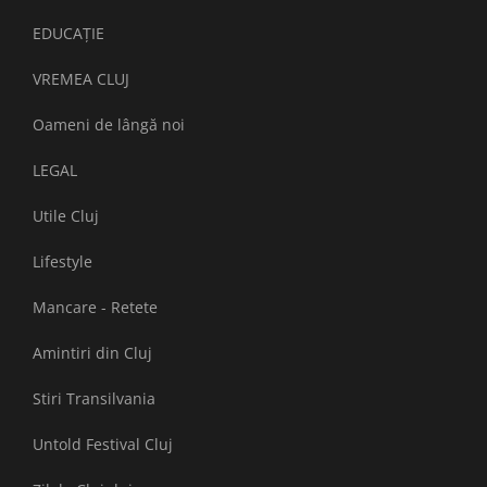
EDUCAȚIE
VREMEA CLUJ
Oameni de lângă noi
LEGAL
Utile Cluj
Lifestyle
Mancare - Retete
Amintiri din Cluj
Stiri Transilvania
Untold Festival Cluj