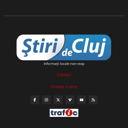
Informaţii locale non-stop
Contact
Trimite o stire