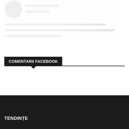
COMENTARII FACEBOOK
TENDINȚE