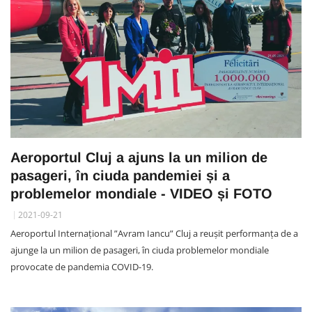
Aeroportul Cluj a ajuns la un milion de
pasageri, în ciuda pandemiei și a
problemelor mondiale - VIDEO și FOTO
2021-09-21
Aeroportul Internațional ”Avram Iancu” Cluj a reușit performanța de a
ajunge la un milion de pasageri, în ciuda problemelor mondiale
provocate de pandemia COVID-19.