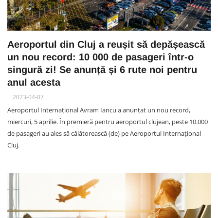
Aeroportul din Cluj a reușit să depășească
un nou record: 10 000 de pasageri într-o
singură zi! Se anunță și 6 rute noi pentru
anul acesta
2023-04-07
Aeroportul Internațional Avram Iancu a anunțat un nou record,
miercuri, 5 aprilie. În premieră pentru aeroportul clujean, peste 10.000
de pasageri au ales să călătorească (de) pe Aeroportul Internațional
Cluj.