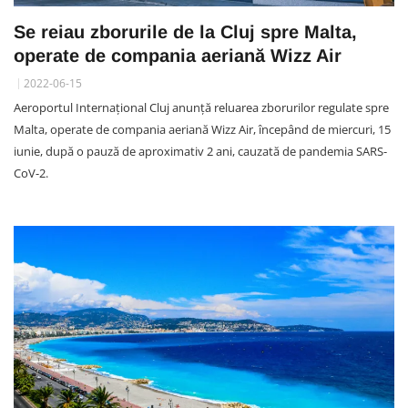
Se reiau zborurile de la Cluj spre Malta,
operate de compania aeriană Wizz Air
2022-06-15
Aeroportul Internațional Cluj anunță reluarea zborurilor regulate spre
Malta, operate de compania aeriană Wizz Air, începând de miercuri, 15
iunie, după o pauză de aproximativ 2 ani, cauzată de pandemia SARS-
CoV-2.