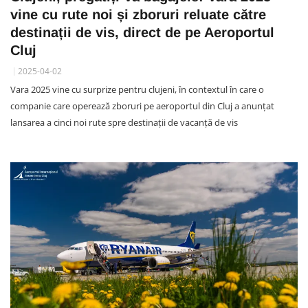
vine cu rute noi și zboruri reluate către
destinații de vis, direct de pe Aeroportul
Cluj
2025-04-02
Vara 2025 vine cu surprize pentru clujeni, în contextul în care o
companie care operează zboruri pe aeroportul din Cluj a anunțat
lansarea a cinci noi rute spre destinații de vacanță de vis