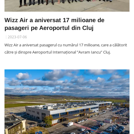
Wizz Air a aniversat 17 milioane de
pasageri pe Aeroportul din Cluj
2023-07-06
Wizz Air a aniversat pasagerul cu numărul 17 milioane, care a călătorit
către și dinspre Aeroportul Internațional ”Avram Iancu” Cluj.