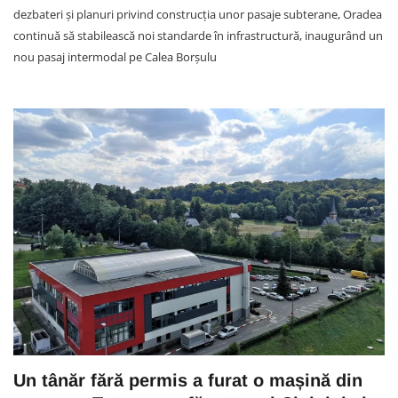
dezbateri și planuri privind construcția unor pasaje subterane, Oradea
continuă să stabilească noi standarde în infrastructură, inaugurând un
nou pasaj intermodal pe Calea Borșulu
Un tânăr fără permis a furat o mașină din