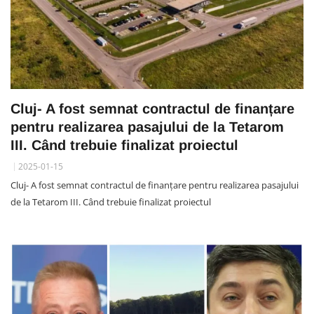
Cluj- A fost semnat contractul de finanțare
pentru realizarea pasajului de la Tetarom
III. Când trebuie finalizat proiectul
2025-01-15
Cluj- A fost semnat contractul de finanțare pentru realizarea pasajului
de la Tetarom III. Când trebuie finalizat proiectul