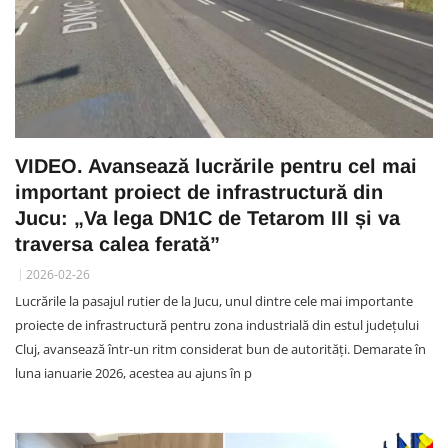
VIDEO. Avansează lucrările pentru cel mai
important proiect de infrastructură din
Jucu: „Va lega DN1C de Tetarom III și va
traversa calea ferată”
2026-02-26
Lucrările la pasajul rutier de la Jucu, unul dintre cele mai importante
proiecte de infrastructură pentru zona industrială din estul județului
Cluj, avansează într-un ritm considerat bun de autorități. Demarate în
luna ianuarie 2026, acestea au ajuns în p