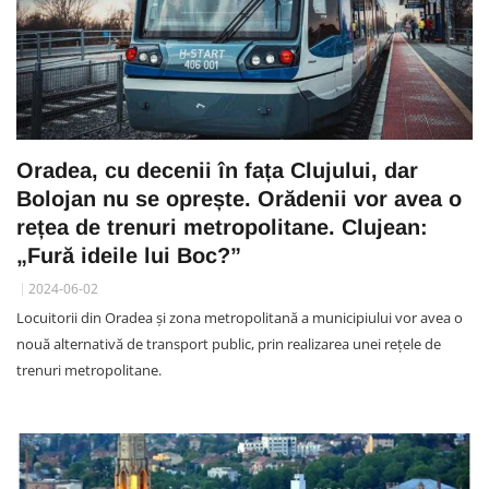
Oradea, cu decenii în fața Clujului, dar
Bolojan nu se oprește. Orădenii vor avea o
rețea de trenuri metropolitane. Clujean:
„Fură ideile lui Boc?”
2024-06-02
Locuitorii din Oradea și zona metropolitană a municipiului vor avea o
nouă alternativă de transport public, prin realizarea unei rețele de
trenuri metropolitane.