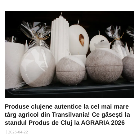
Produse clujene autentice la cel mai mare
târg agricol din Transilvania! Ce găsești la
standul Produs de Cluj la AGRARIA 2026
2026-04-22