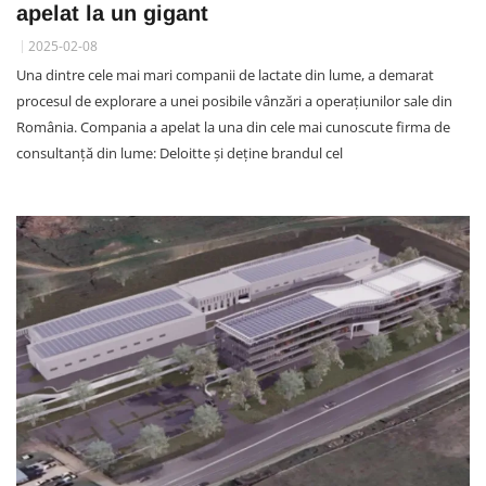
apelat la un gigant
2025-02-08
Una dintre cele mai mari companii de lactate din lume, a demarat
procesul de explorare a unei posibile vânzări a operațiunilor sale din
România. Compania a apelat la una din cele mai cunoscute firma de
consultanță din lume: Deloitte și deține brandul cel