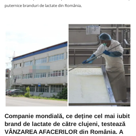
puternice branduri de lactate din România,
Companie mondială, ce deține cel mai iubit
brand de lactate de către clujeni, testează
VÂNZAREA AFACERILOR din România. A