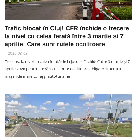
Trafic blocat în Cluj! CFR închide o trecere
la nivel cu calea ferată între 3 martie și 7
aprilie: Care sunt rutele ocolitoare
2026-03-03
Trecerea la nivel cu calea ferată de la Jucu se închide între 3 martie și 7
aprilie 2026 pentru lucrări CFR. Rute ocolitoare obligatorii pentru
mașini de mare tonaj și autoturisme