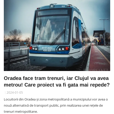
Oradea face tram trenuri, iar Clujul va avea
metrou! Care proiect va fi gata mai repede?
2024-01-05
Locuitorii din Oradea și zona metropolitană a municipiului vor avea o
nouă alternativă de transport public, prin realizarea unei rețele de
trenuri metropolitane.