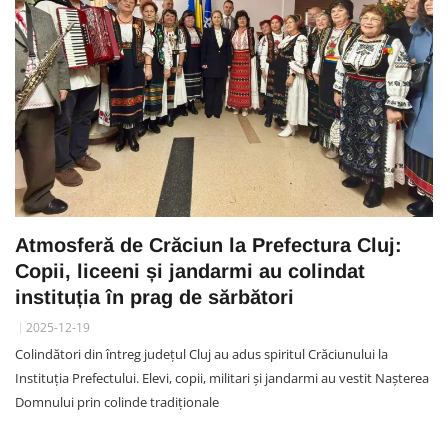
Atmosferă de Crăciun la Prefectura Cluj:
Copii, liceeni și jandarmi au colindat
instituția în prag de sărbători
2025-12-19
Colindători din întreg județul Cluj au adus spiritul Crăciunului la
Instituția Prefectului. Elevi, copii, militari și jandarmi au vestit Nașterea
Domnului prin colinde tradiționale