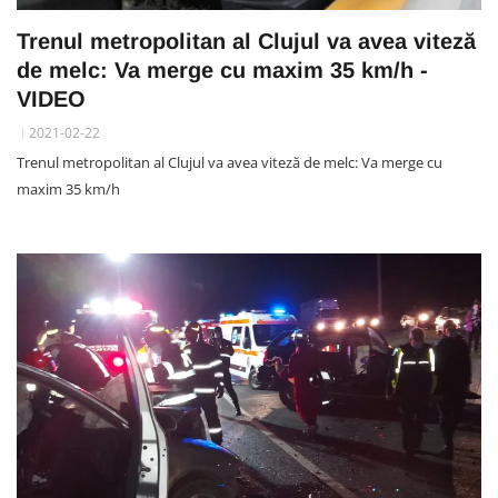
Trenul metropolitan al Clujul va avea viteză
de melc: Va merge cu maxim 35 km/h -
VIDEO
2021-02-22
Trenul metropolitan al Clujul va avea viteză de melc: Va merge cu
maxim 35 km/h