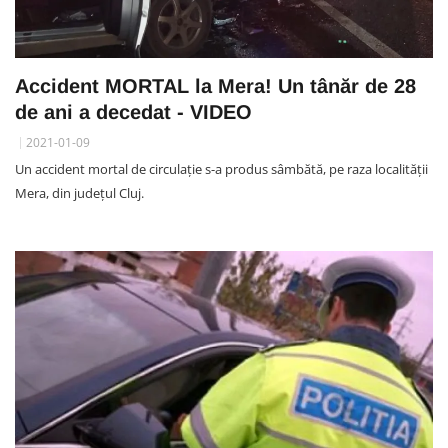
Accident MORTAL la Mera! Un tânăr de 28
de ani a decedat - VIDEO
2021-01-09
Un accident mortal de circulație s-a produs sâmbătă, pe raza localității
Mera, din județul Cluj.