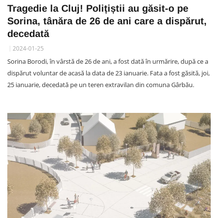
Tragedie la Cluj! Polițiștii au găsit-o pe
Sorina, tânăra de 26 de ani care a dispărut,
decedată
2024-01-25
Sorina Borodi, în vârstă de 26 de ani, a fost dată în urmărire, după ce a
dispărut voluntar de acasă la data de 23 ianuarie. Fata a fost găsită, joi,
25 ianuarie, decedată pe un teren extravilan din comuna Gârbău.