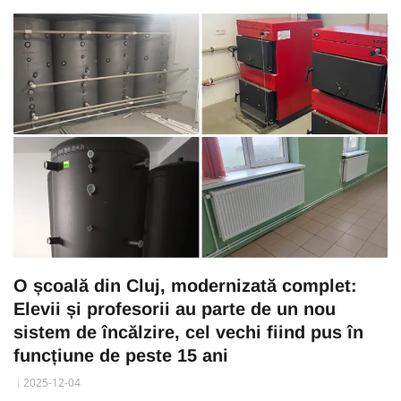
O școală din Cluj, modernizată complet:
Elevii și profesorii au parte de un nou
sistem de încălzire, cel vechi fiind pus în
funcțiune de peste 15 ani
2025-12-04