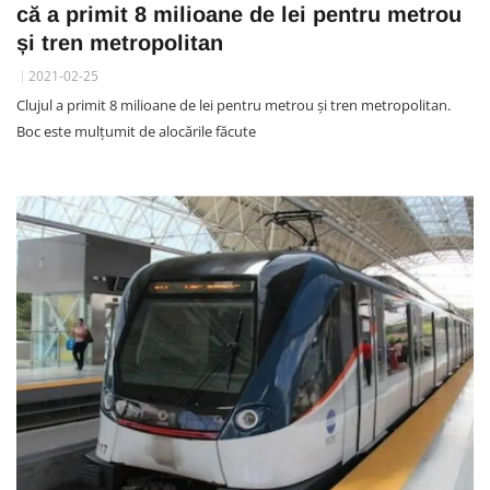
că a primit 8 milioane de lei pentru metrou
și tren metropolitan
2021-02-25
Clujul a primit 8 milioane de lei pentru metrou și tren metropolitan.
Boc este mulțumit de alocările făcute