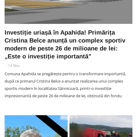
Investiție uriașă în Apahida! Primărița
Cristina Belce anunță un complex sportiv
modern de peste 26 de milioane de lei:
„Este o investiție importantă”
14 Mai
Comuna Apahida se pregătește pentru o transformare importantă,
după ce primarul Cristina Belce a anunțat realizarea unui complex
sportiv modern în localitatea Sânnicoară, printr-o investiție
impresionantă de peste 26 de milioane de lei, obținută din fondu