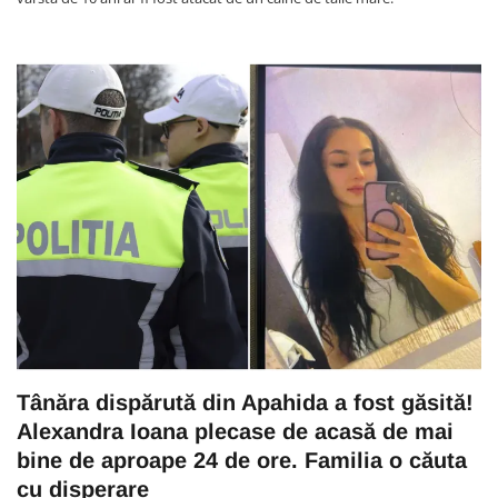
Tânăra dispărută din Apahida a fost găsită!
Alexandra Ioana plecase de acasă de mai
bine de aproape 24 de ore. Familia o căuta
cu disperare