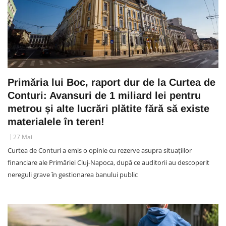
Primăria lui Boc, raport dur de la Curtea de
Conturi: Avansuri de 1 miliard lei pentru
metrou și alte lucrări plătite fără să existe
materialele în teren!
27 Mai
Curtea de Conturi a emis o opinie cu rezerve asupra situațiilor
financiare ale Primăriei Cluj-Napoca, după ce auditorii au descoperit
nereguli grave în gestionarea banului public