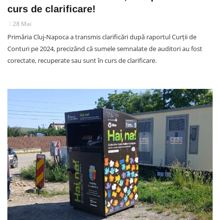
curs de clarificare!
28 Mai
Primăria Cluj-Napoca a transmis clarificări după raportul Curții de
Conturi pe 2024, precizând că sumele semnalate de auditori au fost
corectate, recuperate sau sunt în curs de clarificare.