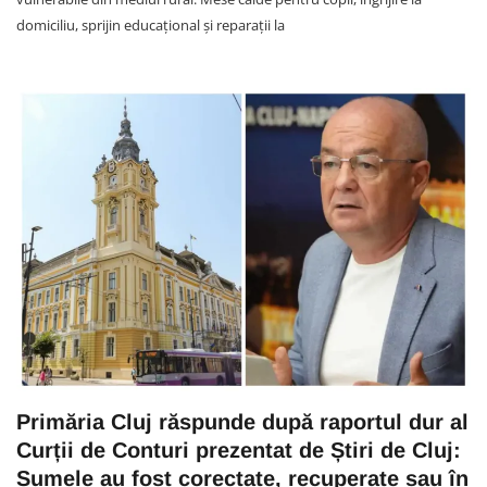
domiciliu, sprijin educațional și reparații la
Primăria Cluj răspunde după raportul dur al
Curții de Conturi prezentat de Știri de Cluj:
Sumele au fost corectate, recuperate sau în