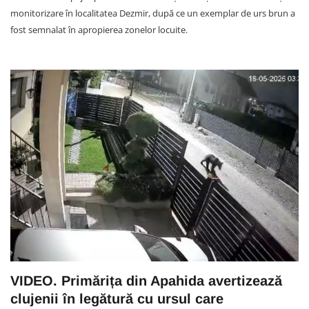
monitorizare în localitatea Dezmir, după ce un exemplar de urs brun a
fost semnalat în apropierea zonelor locuite.
VIDEO. Primărița din Apahida avertizează
clujenii în legătură cu ursul care