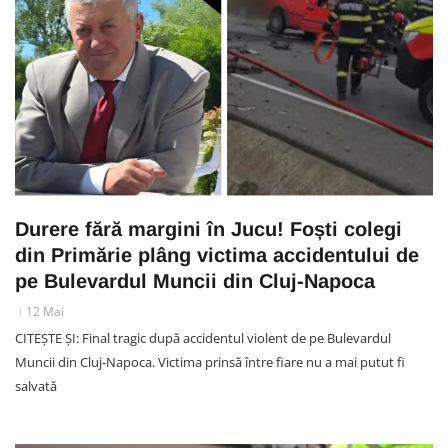
Durere fără margini în Jucu! Foști colegi
din Primărie plâng victima accidentului de
pe Bulevardul Muncii din Cluj-Napoca
12 Mai
CITEȘTE ȘI: Final tragic după accidentul violent de pe Bulevardul
Muncii din Cluj-Napoca. Victima prinsă între fiare nu a mai putut fi
salvată