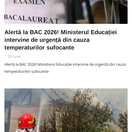
Alertă la BAC 2026! Ministerul Educației
intervine de urgență din cauza
temperaturilor sufocante
28 Iunie
Alertă la BAC 2026! Ministerul Educației intervine de urgență din cauza
temperaturilor sufocante