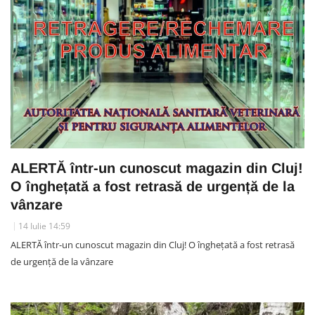
ALERTĂ într-un cunoscut magazin din Cluj!
O înghețată a fost retrasă de urgență de la
vânzare
14 Iulie 14:59
ALERTĂ într-un cunoscut magazin din Cluj! O înghețată a fost retrasă
de urgență de la vânzare