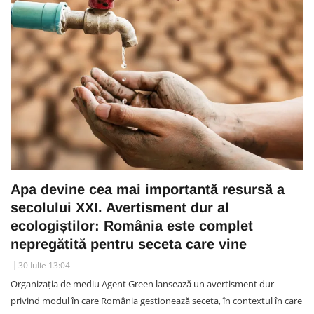
Apa devine cea mai importantă resursă a
secolului XXI. Avertisment dur al
ecologiștilor: România este complet
nepregătită pentru seceta care vine
30 Iulie 13:04
Organizația de mediu Agent Green lansează un avertisment dur
privind modul în care România gestionează seceta, în contextul în care