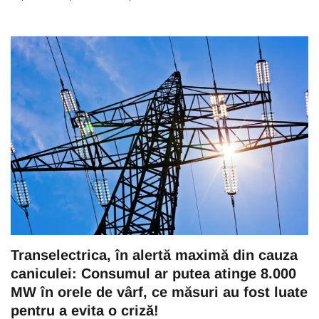
Transelectrica, în alertă maximă din cauza
caniculei: Consumul ar putea atinge 8.000
MW în orele de vârf, ce măsuri au fost luate
pentru a evita o criză!