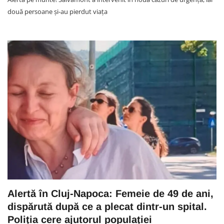
două persoane și-au pierdut viața
Alertă în Cluj-Napoca: Femeie de 49 de ani,
dispărută după ce a plecat dintr-un spital.
Poliția cere ajutorul populației