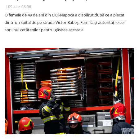
09 Iulie 08:06
O femeie de 49 de ani din Cluj-Napoca a dispărut după ce a plecat
dintr-un spital de pe strada Victor Babeș. Familia și autoritățile cer
sprijinul cetățenilor pentru găsirea acesteia.