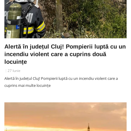
Alertă în județul Cluj! Pompierii luptă cu un
incendiu violent care a cuprins două
locuințe
27 Iunie
Alertă în județul Cluj! Pompierii luptă cu un incendiu violent care a
cuprins mai multe locuințe