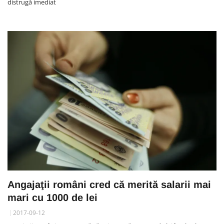
distrugă imediat
Angajaţii români cred că merită salarii mai
mari cu 1000 de lei
2017-09-12