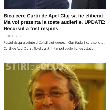
Bica cere Curtii de Apel Cluj sa fie eliberat:
Ma voi prezenta la toate audierile. UPDATE:
Recursul a fost respins
2011-12-08
Fostul vicepresedinte al Consiliului Judetean Cluj, Radu Bica, a solicitat
Curtii de Apel Cluj sa fie eliberat, in timpul audierilor de astazi.