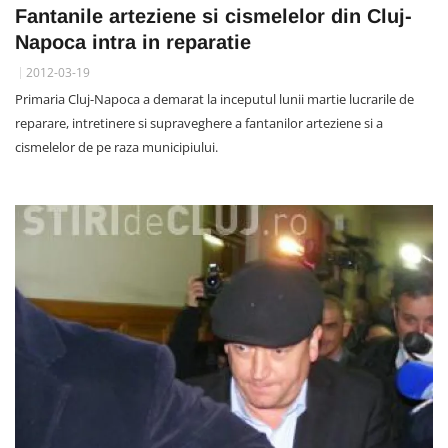
Fantanile arteziene si cismelelor din Cluj-
Napoca intra in reparatie
2012-03-19
Primaria Cluj-Napoca a demarat la inceputul lunii martie lucrarile de
reparare, intretinere si supraveghere a fantanilor arteziene si a
cismelelor de pe raza municipiului.