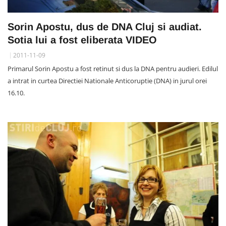
Sorin Apostu, dus de DNA Cluj si audiat.
Sotia lui a fost eliberata VIDEO
2011-11-09
Primarul Sorin Apostu a fost retinut si dus la DNA pentru audieri. Edilul
a intrat in curtea Directiei Nationale Anticoruptie (DNA) in jurul orei
16.10.