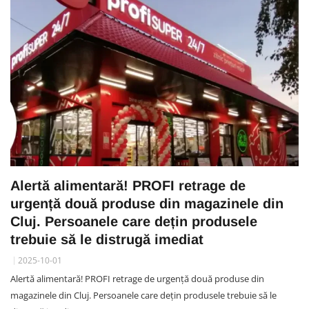
Alertă alimentară! PROFI retrage de
urgență două produse din magazinele din
Cluj. Persoanele care dețin produsele
trebuie să le distrugă imediat
2025-10-01
Alertă alimentară! PROFI retrage de urgență două produse din
magazinele din Cluj. Persoanele care dețin produsele trebuie să le