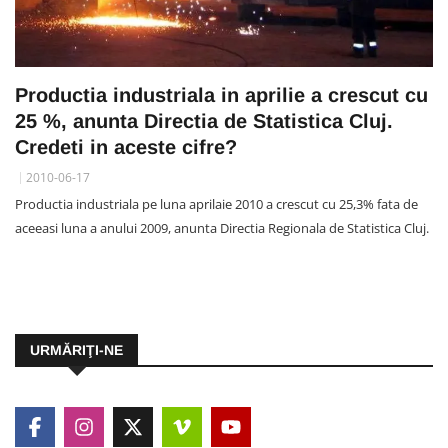
Productia industriala in aprilie a crescut cu
25 %, anunta Directia de Statistica Cluj.
Credeti in aceste cifre?
2010-06-17
Productia industriala pe luna aprilaie 2010 a crescut cu 25,3% fata de
aceeasi luna a anului 2009, anunta Directia Regionala de Statistica Cluj.
URMĂRIŢI-NE