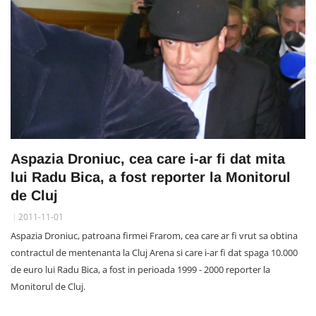
Aspazia Droniuc, cea care i-ar fi dat mita
lui Radu Bica, a fost reporter la Monitorul
de Cluj
2011-11-01
Aspazia Droniuc, patroana firmei Frarom, cea care ar fi vrut sa obtina
contractul de mentenanta la Cluj Arena si care i-ar fi dat spaga 10.000
de euro lui Radu Bica, a fost in perioada 1999 - 2000 reporter la
Monitorul de Cluj.