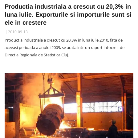
Productia industriala a crescut cu 20,3% in
luna iulie. Exporturile si importurile sunt si
ele in crestere
2010-09-13
Productia industriala a crescut cu 20,3% in luna iulie 2010, fata de
aceeasi perioada a anului 2009, se arata intr-un raport intocmit de
Directia Regionala de Statistica Cluj.