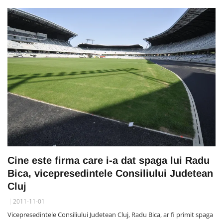
Cine este firma care i-a dat spaga lui Radu
Bica, vicepresedintele Consiliului Judetean
Cluj
2011-11-01
Vicepresedintele Consiliului Judetean Cluj, Radu Bica, ar fi primit spaga