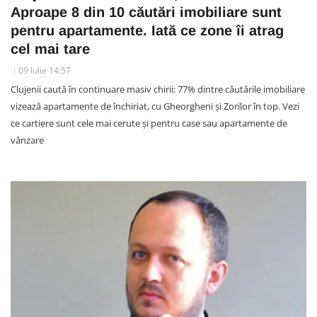
Aproape 8 din 10 căutări imobiliare sunt
pentru apartamente. Iată ce zone îi atrag
cel mai tare
09 Iulie 14:57
Clujenii caută în continuare masiv chirii: 77% dintre căutările imobiliare
vizează apartamente de închiriat, cu Gheorgheni și Zorilor în top. Vezi
ce cartiere sunt cele mai cerute și pentru case sau apartamente de
vânzare