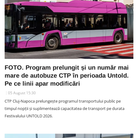
FOTO. Program prelungit și un număr mai
mare de autobuze CTP în perioada Untold.
Pe ce linii apar modificări
05 August 15:30
CTP Cluj-Napoca prelungește programul transportului public pe
timpul nopții și suplimentează capacitatea de transport pe durata
Festivalului UNTOLD 2026.