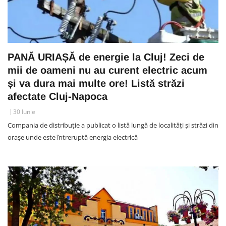
PANĂ URIAȘĂ de energie la Cluj! Zeci de
mii de oameni nu au curent electric acum
și va dura mai multe ore! Listă străzi
afectate Cluj-Napoca
30 Iunie
Compania de distribuție a publicat o listă lungă de localități și străzi din
orașe unde este întreruptă energia electrică