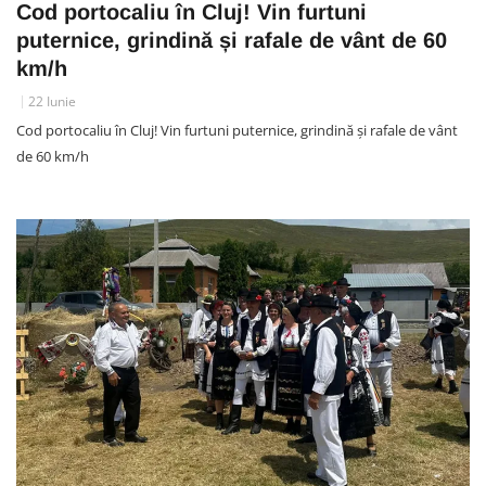
Cod portocaliu în Cluj! Vin furtuni
puternice, grindină și rafale de vânt de 60
km/h
22 Iunie
Cod portocaliu în Cluj! Vin furtuni puternice, grindină și rafale de vânt
de 60 km/h