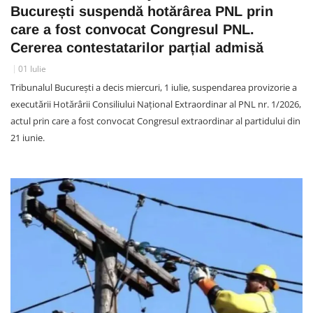
București suspendă hotărârea PNL prin
care a fost convocat Congresul PNL.
Cererea contestatarilor parțial admisă
01 Iulie
Tribunalul București a decis miercuri, 1 iulie, suspendarea provizorie a
executării Hotărârii Consiliului Național Extraordinar al PNL nr. 1/2026,
actul prin care a fost convocat Congresul extraordinar al partidului din
21 iunie.