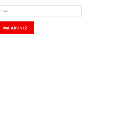
MA ABONEZ