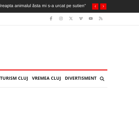
TURISM CLUJ
VREMEA CLUJ
DIVERTISMENT