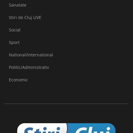
Sanatate
Stiri de Cluj LIVE
Social
Sport
National/International
Politic/Administrativ
Economic