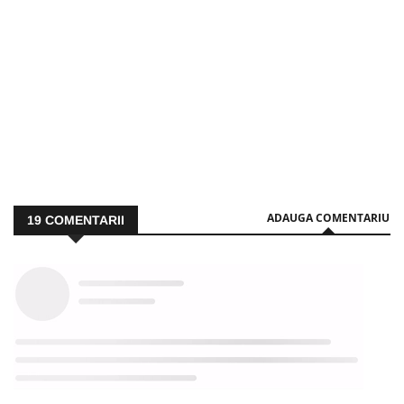
ADAUGA COMENTARIU
19
COMENTARII