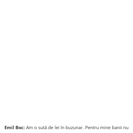
Emil Boc:
Am o sută de lei în buzunar. Pentru mine banii nu