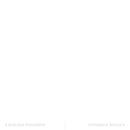
Articolul Precedent
Urmatorul Articol