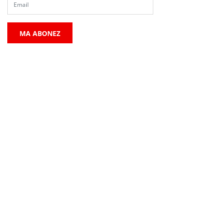
MA ABONEZ