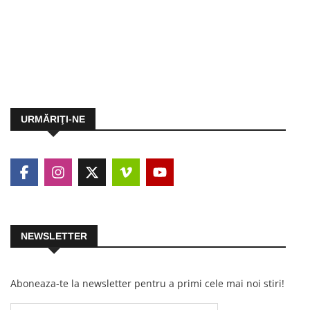
URMĂRIŢI-NE
NEWSLETTER
Aboneaza-te la newsletter pentru a primi cele mai noi stiri!