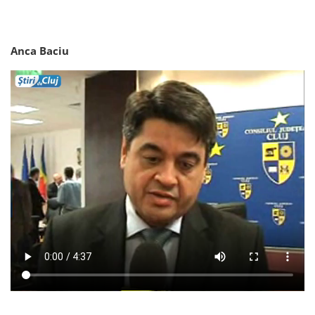
Anca Baciu