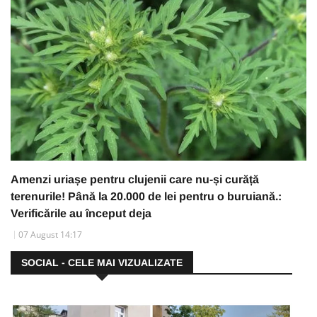
Amenzi uriașe pentru clujenii care nu-și curăță
terenurile! Până la 20.000 de lei pentru o buruiană.:
Verificările au început deja
07 August 14:17
SOCIAL - CELE MAI VIZUALIZATE