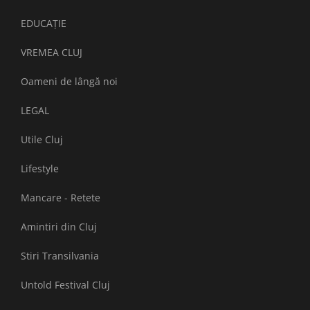
EDUCAȚIE
VREMEA CLUJ
Oameni de lângă noi
LEGAL
Utile Cluj
Lifestyle
Mancare - Retete
Amintiri din Cluj
Stiri Transilvania
Untold Festival Cluj