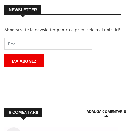
NEWSLETTER
Aboneaza-te la newsletter pentru a primi cele mai noi stiri!
MA ABONEZ
ADAUGA COMENTARIU
6
COMENTARII