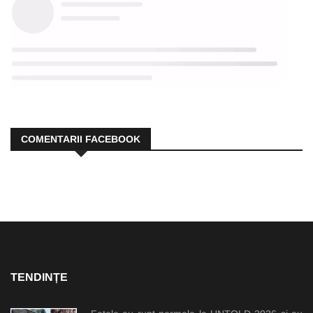
COMENTARII FACEBOOK
TENDINȚE