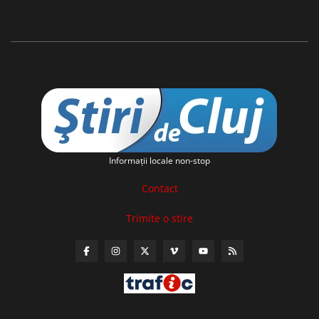
Informaţii locale non-stop
Contact
Trimite o stire