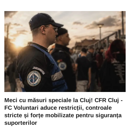
Meci cu măsuri speciale la Cluj! CFR Cluj -
FC Voluntari aduce restricții, controale
stricte și forțe mobilizate pentru siguranța
suporterilor