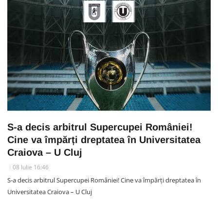
S-a decis arbitrul Supercupei României!
Cine va împărți dreptatea în Universitatea
Craiova – U Cluj
08 Iulie 16:46
S-a decis arbitrul Supercupei României! Cine va împărți dreptatea în
Universitatea Craiova – U Cluj