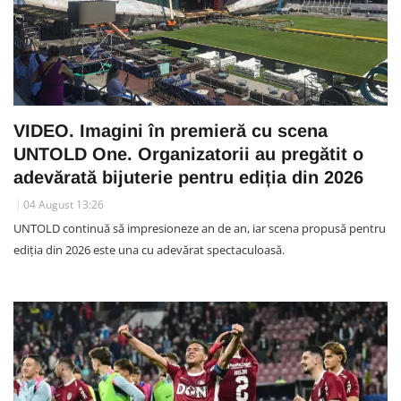
VIDEO. Imagini în premieră cu scena
UNTOLD One. Organizatorii au pregătit o
adevărată bijuterie pentru ediția din 2026
04 August 13:26
UNTOLD continuă să impresioneze an de an, iar scena propusă pentru
ediția din 2026 este una cu adevărat spectaculoasă.