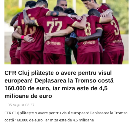
CFR Cluj plătește o avere pentru visul
european! Deplasarea la Tromso costă
160.000 de euro, iar miza este de 4,5
milioane de euro
05 August 08:37
CFR Cluj plătește o avere pentru visul european! Deplasarea la Tromso
costă 160.000 de euro, iar miza este de 4,5 milioane