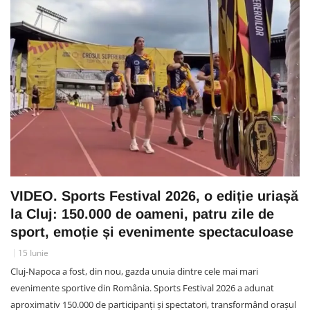
VIDEO. Sports Festival 2026, o ediție uriașă
la Cluj: 150.000 de oameni, patru zile de
sport, emoție și evenimente spectaculoase
15 Iunie
Cluj-Napoca a fost, din nou, gazda unuia dintre cele mai mari
evenimente sportive din România. Sports Festival 2026 a adunat
aproximativ 150.000 de participanți și spectatori, transformând orașul