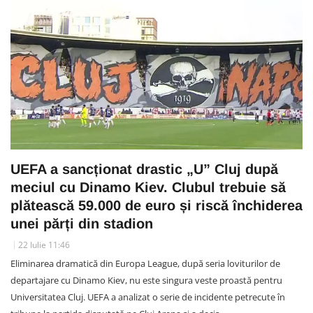
UEFA a sancționat drastic „U” Cluj după
meciul cu Dinamo Kiev. Clubul trebuie să
plătească 59.000 de euro și riscă închiderea
unei părți din stadion
22 Iulie 11:46
Eliminarea dramatică din Europa League, după seria loviturilor de
departajare cu Dinamo Kiev, nu este singura veste proastă pentru
Universitatea Cluj. UEFA a analizat o serie de incidente petrecute în