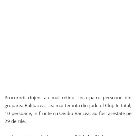
Procurorii clujeni au mai retinut inca patru persoane din
gruparea Balibacea, cea mai temuta din judetul Cluj. In total,
10 persoane, in frunte cu Ovidiu Vancea, au fost arestate pe
29 de zile.