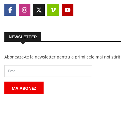
NEWSLETTER
Aboneaza-te la newsletter pentru a primi cele mai noi stiri!
MA ABONEZ