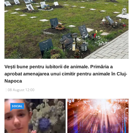
Vești bune pentru iubitorii de animale. Primăria a
aprobat amenajarea unui cimitir pentru animale în Cluj-
Napoca
08 August 12:00
SOCIAL