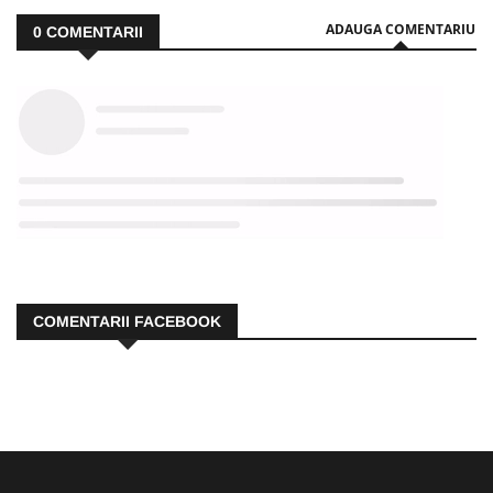
ADAUGA COMENTARIU
0
COMENTARII
COMENTARII FACEBOOK