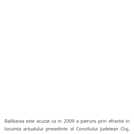
Balibacea este acuzat ca in 2009 a patruns prin efractie in
locuinta actualului presedinte al Consiliului Judetean Cluj,