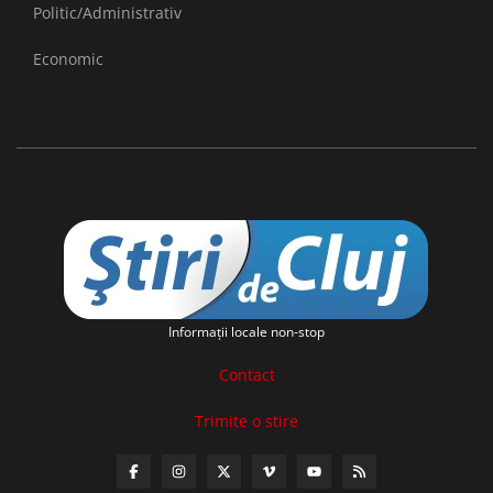
Politic/Administrativ
Economic
Informaţii locale non-stop
Contact
Trimite o stire