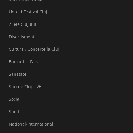
Untold Festival Cluj
Zilele Clujului
Divertisment
Cultură / Concerte la Cluj
Bancuri și Farse
Sanatate
Stiri de Cluj LIVE
Social
Sport
National/International