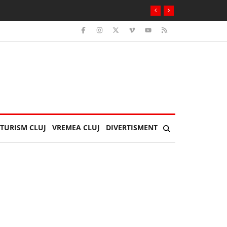
TURISM CLUJ
VREMEA CLUJ
DIVERTISMENT