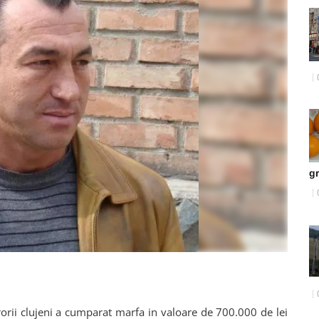
g
rorii clujeni a cumparat marfa in valoare de 700.000 de lei