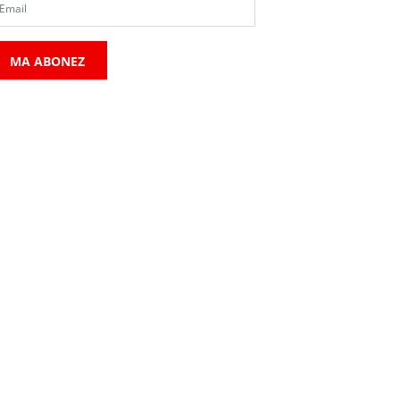
MA ABONEZ