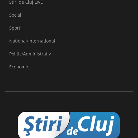
Stiri de Cluj LIVE
Social
Sport
National/International
Politic/Administrativ
Economic