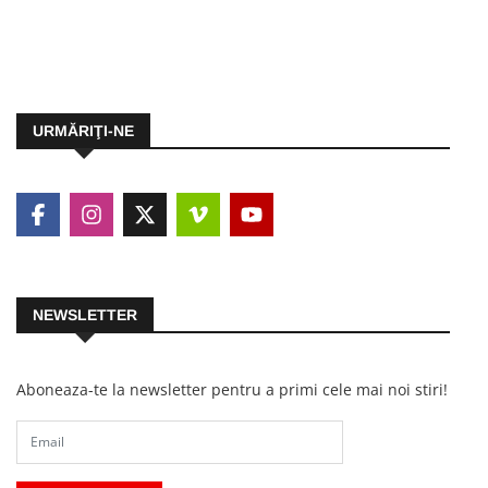
URMĂRIŢI-NE
NEWSLETTER
Aboneaza-te la newsletter pentru a primi cele mai noi stiri!