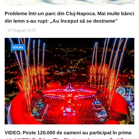
Probleme într-un parc din Cluj-Napoca. Mai multe bănci
din lemn s-au rupt: „Au început să se destrame”
07 August 16:53
SOCIAL
VIDEO. Peste 120.000 de oameni au participat în prima