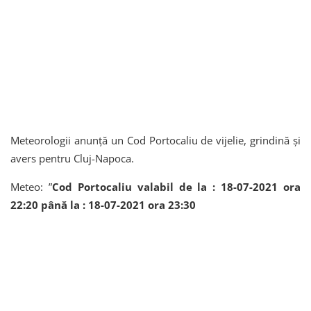
Meteorologii anunță un Cod Portocaliu de vijelie, grindină și
avers pentru Cluj-Napoca.
Meteo: ”
Cod Portocaliu valabil de la : 18-07-2021 ora
22:20 până la : 18-07-2021 ora 23:30