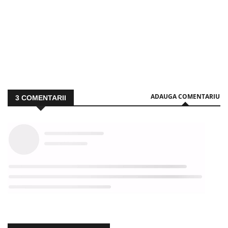
ADAUGA COMENTARIU
3
COMENTARII