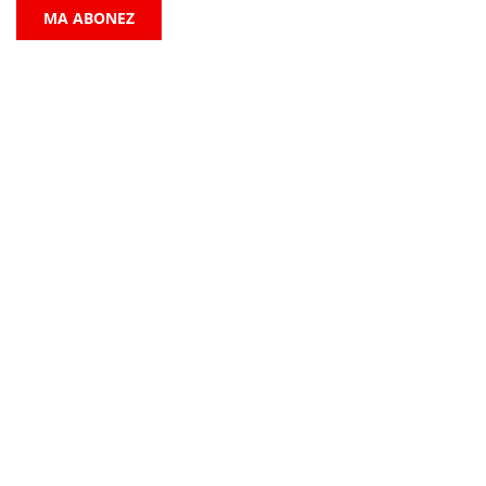
MA ABONEZ