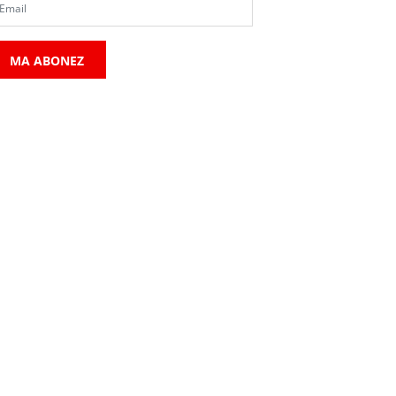
MA ABONEZ