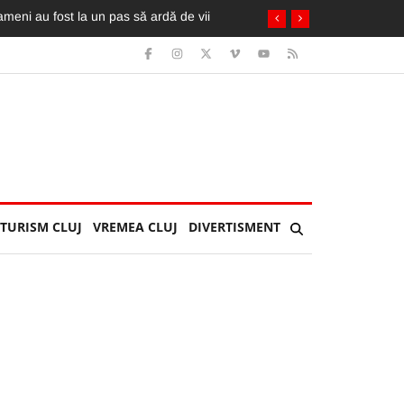
TURISM CLUJ
VREMEA CLUJ
DIVERTISMENT