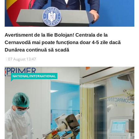
Avertisment de la Ilie Bolojan! Centrala de la
Cernavodă mai poate funcționa doar 4-5 zile dacă
Dunărea continuă să scadă
07 August 13:47
NATIONAL/INTERNATIONAL