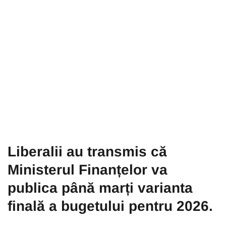
Liberalii au transmis că
Ministerul Finanțelor va
publica până marți varianta
finală a bugetului pentru 2026.