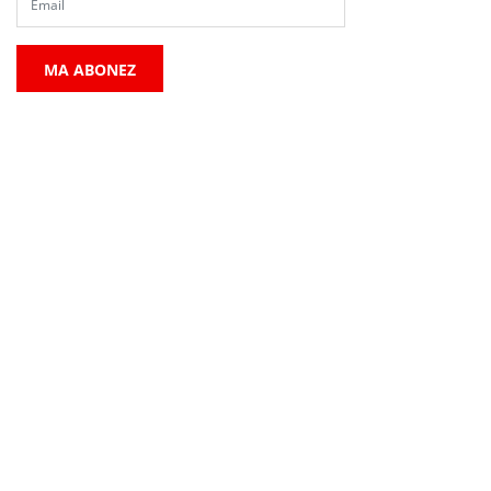
MA ABONEZ