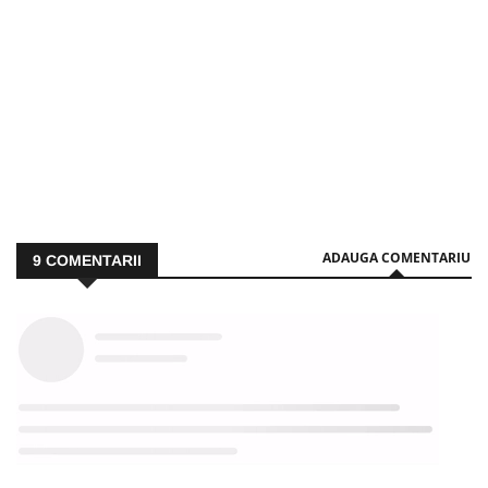
ADAUGA COMENTARIU
9
COMENTARII