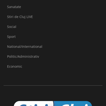
Sanatate
Stiri de Cluj LIVE
Social
Sport
National/International
Politic/Administrativ
Economic