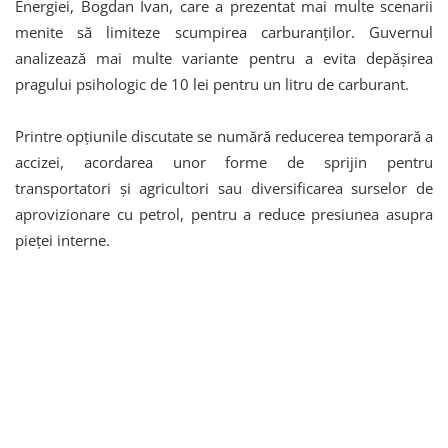
Energiei, Bogdan Ivan, care a prezentat mai multe scenarii
menite să limiteze scumpirea carburanților. Guvernul
analizează mai multe variante pentru a evita depășirea
pragului psihologic de 10 lei pentru un litru de carburant.
Printre opțiunile discutate se numără reducerea temporară a
accizei, acordarea unor forme de sprijin pentru
transportatori și agricultori sau diversificarea surselor de
aprovizionare cu petrol, pentru a reduce presiunea asupra
pieței interne.