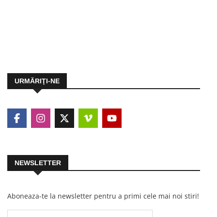
URMĂRIŢI-NE
NEWSLETTER
Aboneaza-te la newsletter pentru a primi cele mai noi stiri!