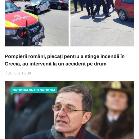
Pompierii români, plecați pentru a stinge incendii în
Grecia, au intervenit la un accident pe drum
30 Iulie 16:38
NATIONAL/INTERNATIONAL