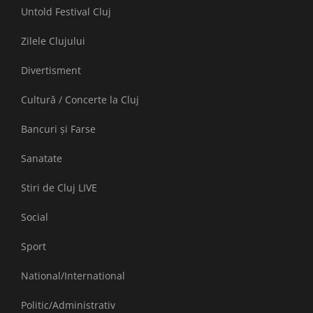
Untold Festival Cluj
Zilele Clujului
Divertisment
Cultură / Concerte la Cluj
Bancuri și Farse
Sanatate
Stiri de Cluj LIVE
Social
Sport
National/International
Politic/Administrativ