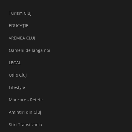
Turism Cluj
EDUCAȚIE
VREMEA CLUJ
Oameni de lângă noi
LEGAL
Utile Cluj
Lifestyle
Mancare - Retete
Amintiri din Cluj
Stiri Transilvania