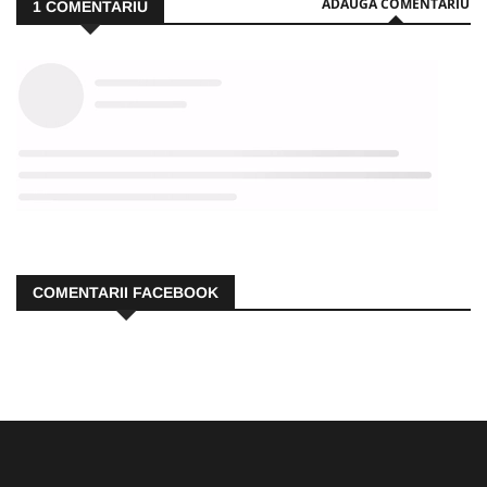
ADAUGA COMENTARIU
1
COMENTARIU
COMENTARII FACEBOOK