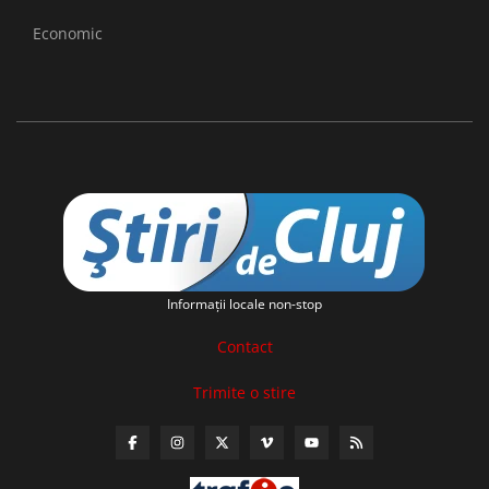
Economic
Informaţii locale non-stop
Contact
Trimite o stire