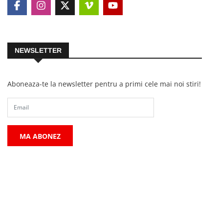
NEWSLETTER
Aboneaza-te la newsletter pentru a primi cele mai noi stiri!
MA ABONEZ