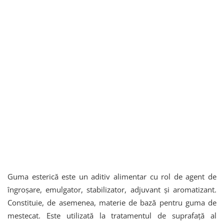
Guma esterică este un aditiv alimentar cu rol de agent de
îngroşare, emulgator, stabilizator, adjuvant şi aromatizant.
Constituie, de asemenea, materie de bază pentru guma de
mestecat. Este utilizată la tratamentul de suprafaţă al