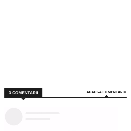
ADAUGA COMENTARIU
3
COMENTARII