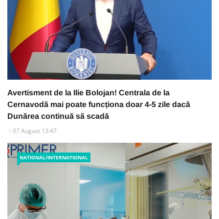
Avertisment de la Ilie Bolojan! Centrala de la
Cernavodă mai poate funcționa doar 4-5 zile dacă
Dunărea continuă să scadă
07 August 13:47
NATIONAL/INTERNATIONAL