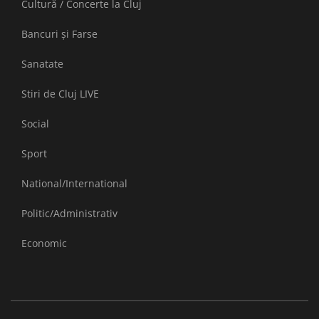
Cultură / Concerte la Cluj
Bancuri și Farse
Sanatate
Stiri de Cluj LIVE
Social
Sport
National/International
Politic/Administrativ
Economic