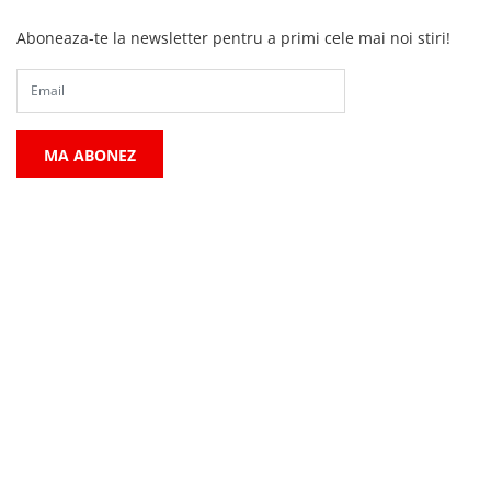
Aboneaza-te la newsletter pentru a primi cele mai noi stiri!
MA ABONEZ