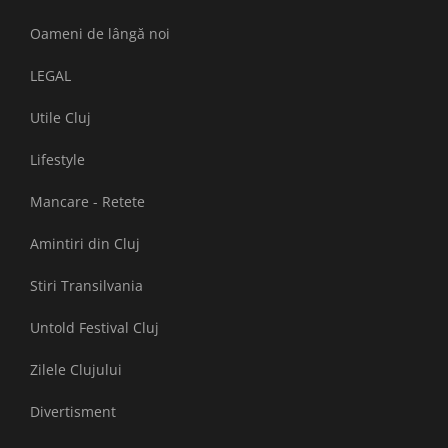
Oameni de lângă noi
LEGAL
Utile Cluj
Lifestyle
Mancare - Retete
Amintiri din Cluj
Stiri Transilvania
Untold Festival Cluj
Zilele Clujului
Divertisment