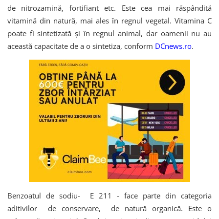
de nitrozamină, fortifiant etc. Este cea mai răspândită
vitamină din natură, mai ales în regnul vegetal. Vitamina C
poate fi sintetizată și în regnul animal, dar oamenii nu au
această capacitate de a o sintetiza, conform
DCnews.ro
.
Benzoatul de sodiu- E 211 - face parte din categoria
aditivilor de conservare, de natură organică. Este o