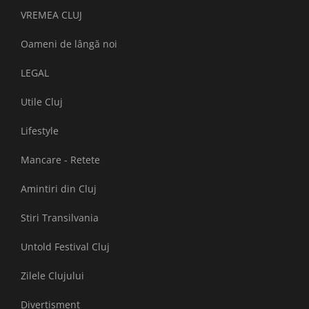
VREMEA CLUJ
Oameni de lângă noi
LEGAL
Utile Cluj
Lifestyle
Mancare - Retete
Amintiri din Cluj
Stiri Transilvania
Untold Festival Cluj
Zilele Clujului
Divertisment