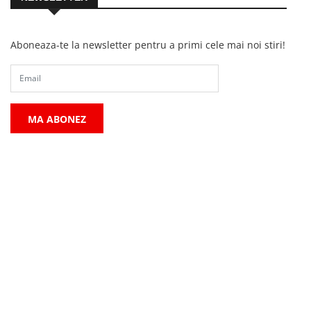
Aboneaza-te la newsletter pentru a primi cele mai noi stiri!
MA ABONEZ