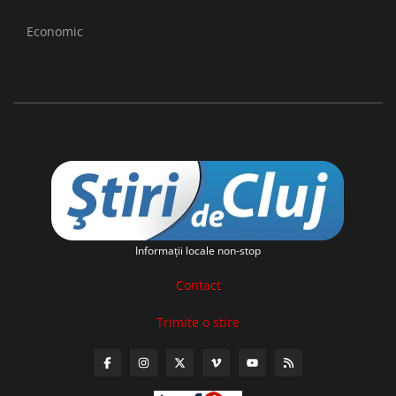
Economic
Informaţii locale non-stop
Contact
Trimite o stire