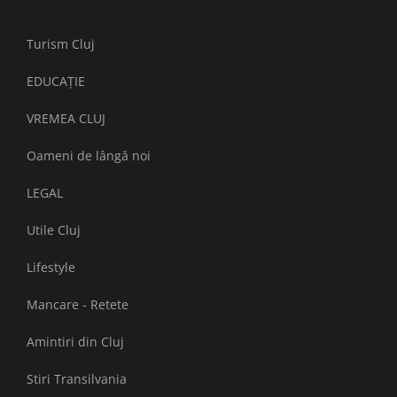
Turism Cluj
EDUCAȚIE
VREMEA CLUJ
Oameni de lângă noi
LEGAL
Utile Cluj
Lifestyle
Mancare - Retete
Amintiri din Cluj
Stiri Transilvania