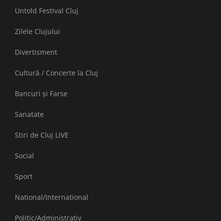
Untold Festival Cluj
Zilele Clujului
Divertisment
Cultură / Concerte la Cluj
Bancuri și Farse
Sanatate
Stiri de Cluj LIVE
Social
Sport
National/International
Politic/Administrativ