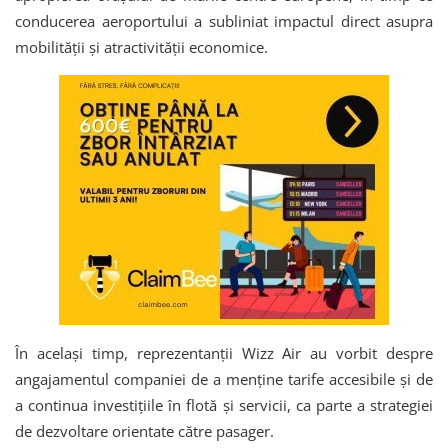
conducerea aeroportului a subliniat impactul direct asupra
mobilității și atractivității economice.
În același timp, reprezentanții Wizz Air au vorbit despre
angajamentul companiei de a menține tarife accesibile și de
a continua investițiile în flotă și servicii, ca parte a strategiei
de dezvoltare orientate către pasager.