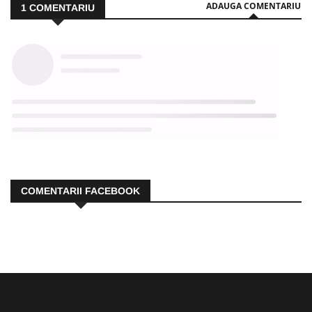
ADAUGA COMENTARIU
1
COMENTARIU
COMENTARII FACEBOOK