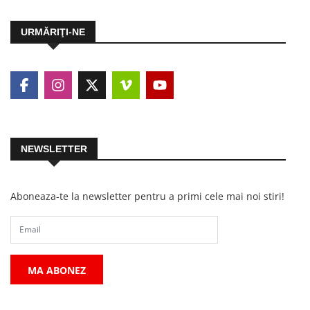
URMĂRIŢI-NE
NEWSLETTER
Aboneaza-te la newsletter pentru a primi cele mai noi stiri!
MA ABONEZ