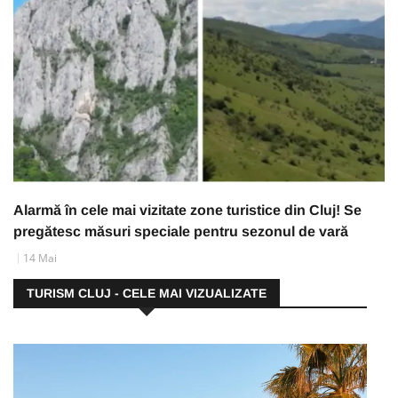
Alarmă în cele mai vizitate zone turistice din Cluj! Se
pregătesc măsuri speciale pentru sezonul de vară
14 Mai
TURISM CLUJ - CELE MAI VIZUALIZATE