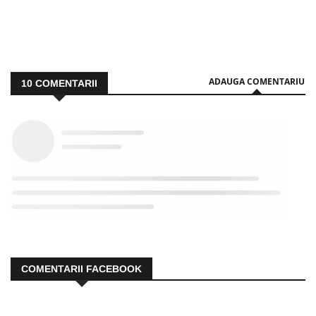
ADAUGA COMENTARIU
10
COMENTARII
COMENTARII FACEBOOK