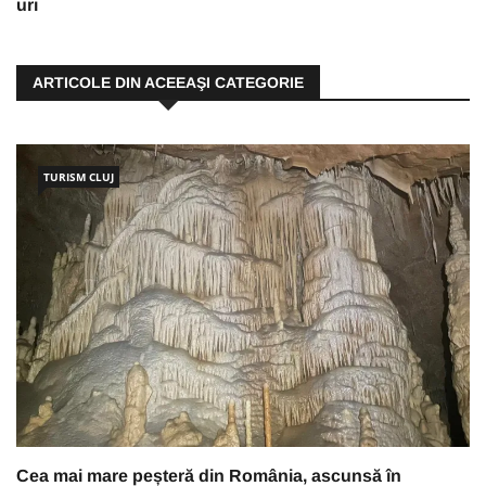
uri
ARTICOLE DIN ACEEAŞI CATEGORIE
TURISM CLUJ
Cea mai mare peșteră din România, ascunsă în