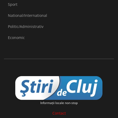
Sport
National/International
Politic/Administrativ
Economic
Informaţii locale non-stop
Contact