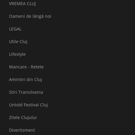
VREMEA CLUJ
Oameni de lângă noi
LEGAL
Utile Cluj
Lifestyle
Mancare - Retete
Amintiri din Cluj
Stiri Transilvania
Untold Festival Cluj
Zilele Clujului
Divertisment