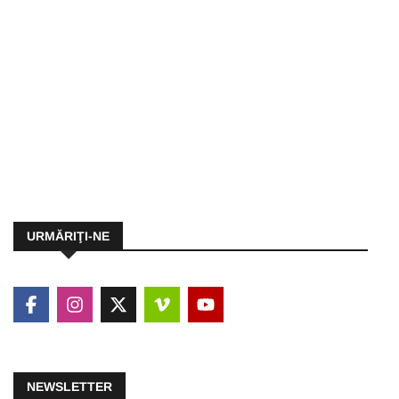
URMĂRIŢI-NE
NEWSLETTER