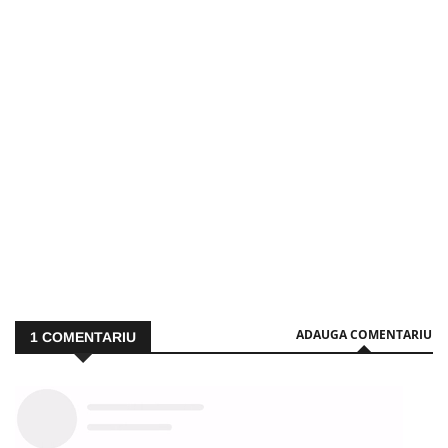
ADAUGA COMENTARIU
1
COMENTARIU