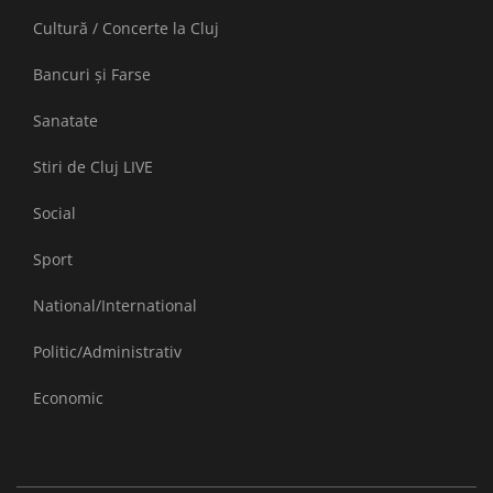
Cultură / Concerte la Cluj
Bancuri și Farse
Sanatate
Stiri de Cluj LIVE
Social
Sport
National/International
Politic/Administrativ
Economic