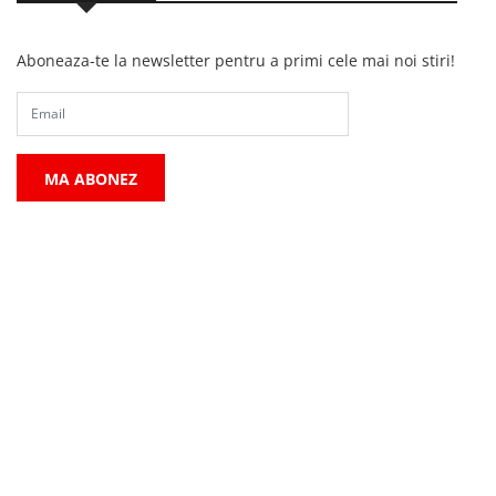
Aboneaza-te la newsletter pentru a primi cele mai noi stiri!
MA ABONEZ