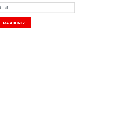
MA ABONEZ