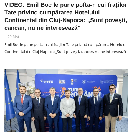
VIDEO. Emil Boc le pune pofta-n cui fraților
Tate privind cumpărarea Hotelului
Continental din Cluj-Napoca: „Sunt povești,
cancan, nu ne interesează”
29 Mai
Emil Boc le pune pofta-n cui fraților Tate privind cumpărarea Hotelului
Continental din Cluj-Napoca: „Sunt povești, cancan, nu ne interesează”