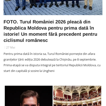
FOTO. Turul României 2026 pleacă din
Republica Moldova pentru prima dată în
istorie! Un moment fără precedent pentru
ciclismul românesc
27 Mai
Pentru prima dată în istoria sa, Turul României pornește din afara
granițelor țării: ediția 2026 debutează la Chișinău, pe 8 septembrie.
Prima etapă se va disputa integral pe teritoriul Republicii Moldova, cu
start din capitală și sosire la Ungheni