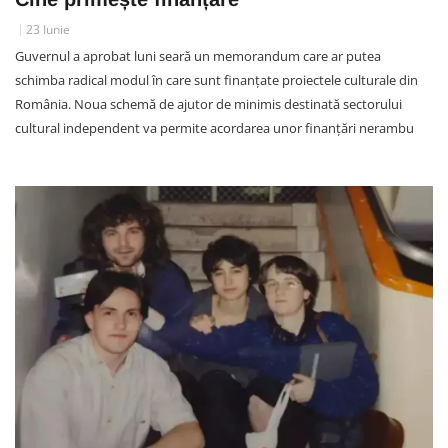
23 Iunie
Guvernul a aprobat luni seară un memorandum care ar putea
schimba radical modul în care sunt finanțate proiectele culturale din
România. Noua schemă de ajutor de minimis destinată sectorului
cultural independent va permite acordarea unor finanțări nerambu