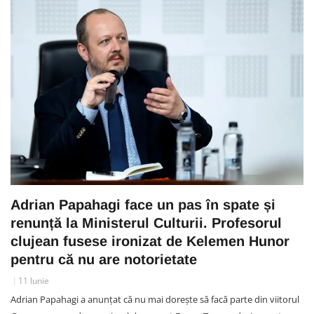
Adrian Papahagi face un pas în spate și
renunță la Ministerul Culturii. Profesorul
clujean fusese ironizat de Kelemen Hunor
pentru că nu are notorietate
11 Iunie
Adrian Papahagi a anunțat că nu mai dorește să facă parte din viitorul