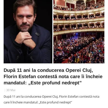
După 11 ani la conducerea Operei Cluj,
Florin Estefan contestă nota care îi încheie
mandatul: „Este profund nedrept”
30 Mai
După 11 ani la conducerea Operei Cluj, Florin Estefan contestă nota
care îi încheie mandatul: „Este profund nedrept”