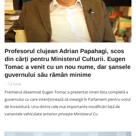
Profesorul clujean Adrian Papahagi, scos
din cărți pentru Ministerul Culturii. Eugen
Tomac a venit cu un nou nume, dar șansele
guvernului său rămân minime
12 Iunie
Premierul desemnat Eugen Tomac a prezentat vineri lista completă a
guvernului cu care intenționează să meargă în Parlament pentru votul
de învestitură. Una dintre cele mai importante modificări față de
variantele vehiculate anterior privește Ministerul Cu