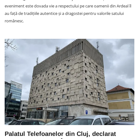
eveniment este dovada vie a respectului pe care oamenii din Ardeal îl
au față de tradițiile autentice și a dragostei pentru valorile satului
românesc.
Palatul Telefoanelor din Cluj, declarat