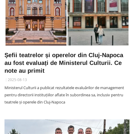
Șefii teatrelor și operelor din Cluj-Napoca
au fost evaluați de Ministerul Culturii. Ce
note au primit
2025-08-13
Ministerul Culturii a publicat rezultatele evaluărilor de management
pentru directorii instituțiilor aflate în subordinea sa, inclusiv pentru
teatrele și operele din Cluj-Napoca