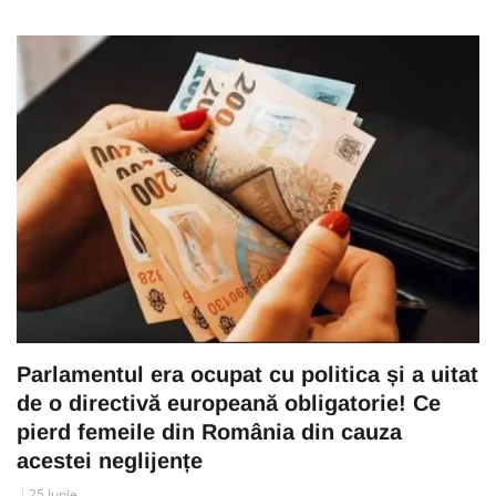
Parlamentul era ocupat cu politica și a uitat
de o directivă europeană obligatorie! Ce
pierd femeile din România din cauza
acestei neglijențe
25 Iunie