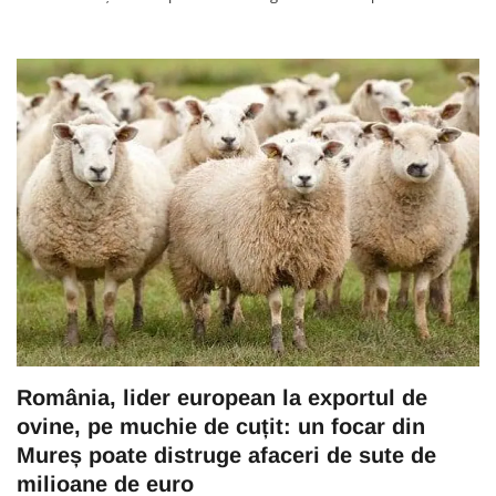
România, lider european la exportul de
ovine, pe muchie de cuțit: un focar din
Mureș poate distruge afaceri de sute de
milioane de euro