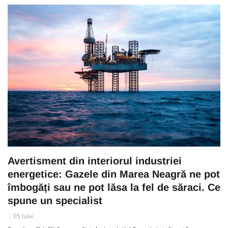
Avertisment din interiorul industriei
energetice: Gazele din Marea Neagră ne pot
îmbogăți sau ne pot lăsa la fel de săraci. Ce
spune un specialist
05 Iulie