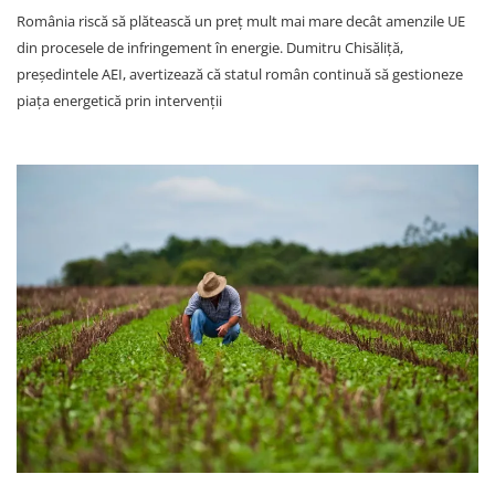
România riscă să plătească un preț mult mai mare decât amenzile UE
din procesele de infringement în energie. Dumitru Chisăliță,
președintele AEI, avertizează că statul român continuă să gestioneze
piața energetică prin intervenții