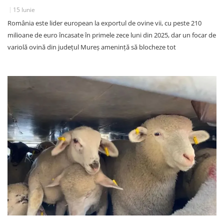
15 Iunie
România este lider european la exportul de ovine vii, cu peste 210
milioane de euro încasate în primele zece luni din 2025, dar un focar de
variolă ovină din județul Mureș amenință să blocheze tot