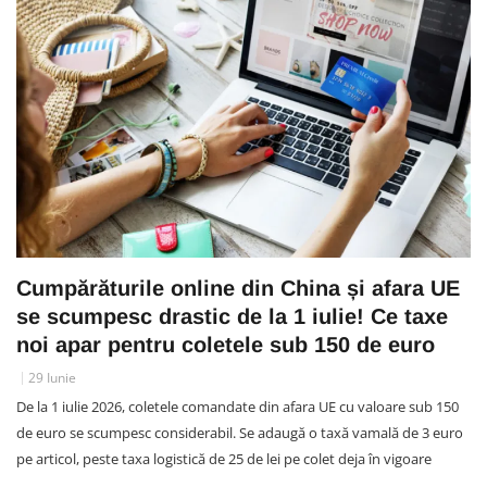
Cumpărăturile online din China și afara UE
se scumpesc drastic de la 1 iulie! Ce taxe
noi apar pentru coletele sub 150 de euro
29 Iunie
De la 1 iulie 2026, coletele comandate din afara UE cu valoare sub 150
de euro se scumpesc considerabil. Se adaugă o taxă vamală de 3 euro
pe articol, peste taxa logistică de 25 de lei pe colet deja în vigoare