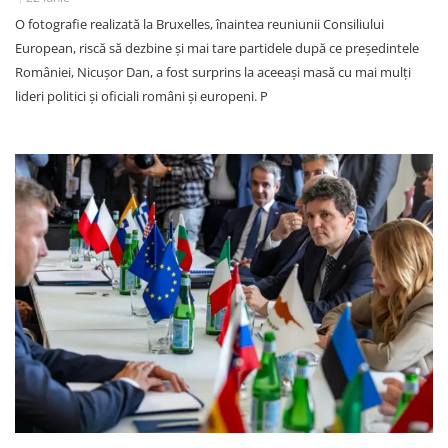
O fotografie realizată la Bruxelles, înaintea reuniunii Consiliului
European, riscă să dezbine și mai tare partidele după ce președintele
României, Nicușor Dan, a fost surprins la aceeași masă cu mai mulți
lideri politici și oficiali români și europeni. P