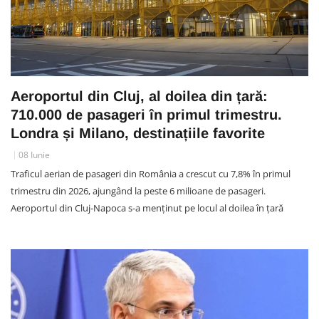
Aeroportul din Cluj, al doilea din țară:
710.000 de pasageri în primul trimestru.
Londra și Milano, destinațiile favorite
08 Iunie
Traficul aerian de pasageri din România a crescut cu 7,8% în primul
trimestru din 2026, ajungând la peste 6 milioane de pasageri.
Aeroportul din Cluj-Napoca s-a menținut pe locul al doilea în țară