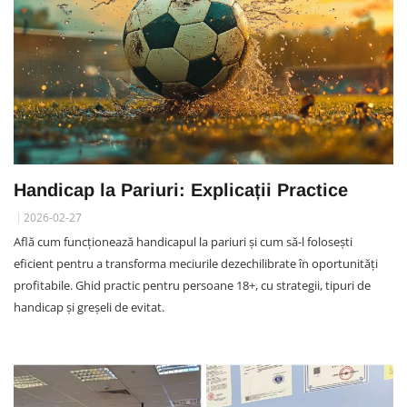
Handicap la Pariuri: Explicații Practice
2026-02-27
Află cum funcționează handicapul la pariuri și cum să-l folosești
eficient pentru a transforma meciurile dezechilibrate în oportunități
profitabile. Ghid practic pentru persoane 18+, cu strategii, tipuri de
handicap și greșeli de evitat.