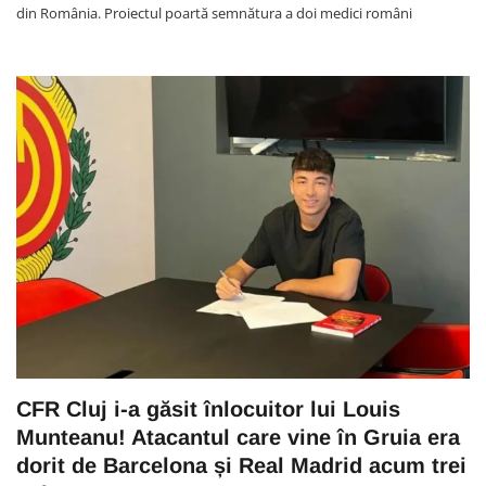
din România. Proiectul poartă semnătura a doi medici români
CFR Cluj i-a găsit înlocuitor lui Louis
Munteanu! Atacantul care vine în Gruia era
dorit de Barcelona și Real Madrid acum trei