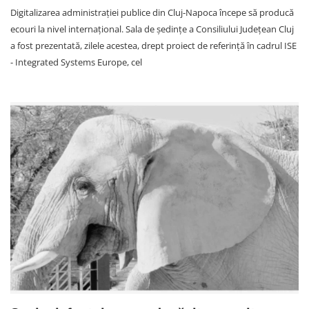
Digitalizarea administrației publice din Cluj-Napoca începe să producă
ecouri la nivel internațional. Sala de ședințe a Consiliului Județean Cluj
a fost prezentată, zilele acestea, drept proiect de referință în cadrul ISE
- Integrated Systems Europe, cel