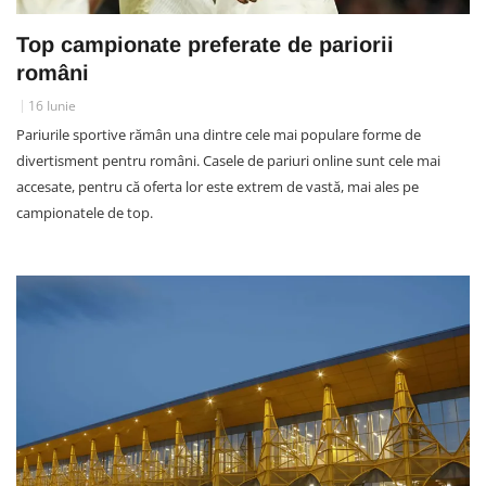
Top campionate preferate de pariorii
români
16 Iunie
Pariurile sportive rămân una dintre cele mai populare forme de
divertisment pentru români. Casele de pariuri online sunt cele mai
accesate, pentru că oferta lor este extrem de vastă, mai ales pe
campionatele de top.