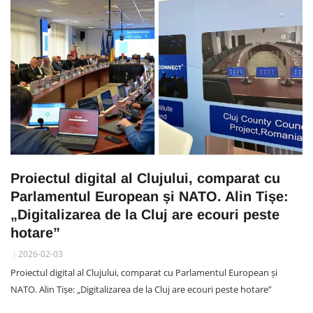
Proiectul digital al Clujului, comparat cu
Parlamentul European și NATO. Alin Tișe:
„Digitalizarea de la Cluj are ecouri peste
hotare”
2026-02-03
Proiectul digital al Clujului, comparat cu Parlamentul European și
NATO. Alin Tișe: „Digitalizarea de la Cluj are ecouri peste hotare”