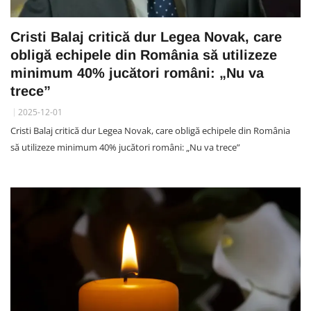
Cristi Balaj critică dur Legea Novak, care
obligă echipele din România să utilizeze
minimum 40% jucători români: „Nu va
trece”
2025-12-01
Cristi Balaj critică dur Legea Novak, care obligă echipele din România
să utilizeze minimum 40% jucători români: „Nu va trece”