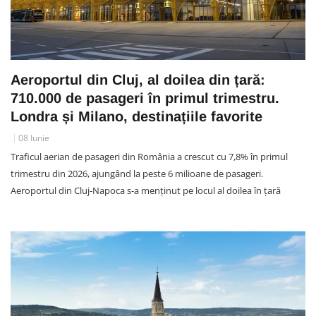
Aeroportul din Cluj, al doilea din țară:
710.000 de pasageri în primul trimestru.
Londra și Milano, destinațiile favorite
08 Iunie
Traficul aerian de pasageri din România a crescut cu 7,8% în primul
trimestru din 2026, ajungând la peste 6 milioane de pasageri.
Aeroportul din Cluj-Napoca s-a menținut pe locul al doilea în țară