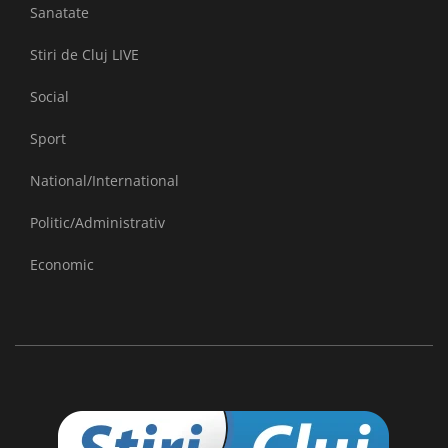
Sanatate
Stiri de Cluj LIVE
Social
Sport
National/International
Politic/Administrativ
Economic