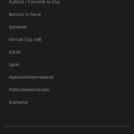
Cultură / Concerte la Cluj
Bancuri și Farse
Sanatate
Stiri de Cluj LIVE
Social
Sport
National/International
Politic/Administrativ
Economic