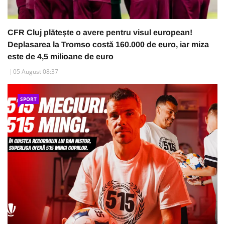
CFR Cluj plătește o avere pentru visul european!
Deplasarea la Tromso costă 160.000 de euro, iar miza
este de 4,5 milioane de euro
05 August 08:37
SPORT