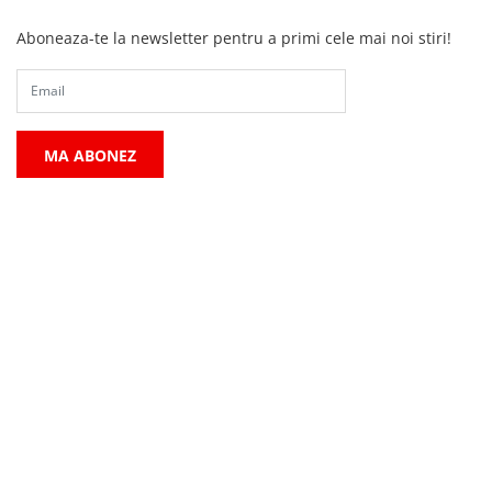
Aboneaza-te la newsletter pentru a primi cele mai noi stiri!
MA ABONEZ