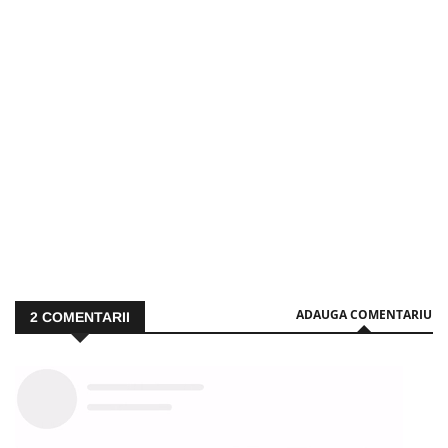
ADAUGA COMENTARIU
2
COMENTARII