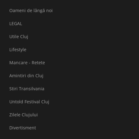
Oameni de lângă noi
LEGAL
Utile Cluj
Lifestyle
Mancare - Retete
Amintiri din Cluj
Stiri Transilvania
Untold Festival Cluj
Zilele Clujului
Divertisment