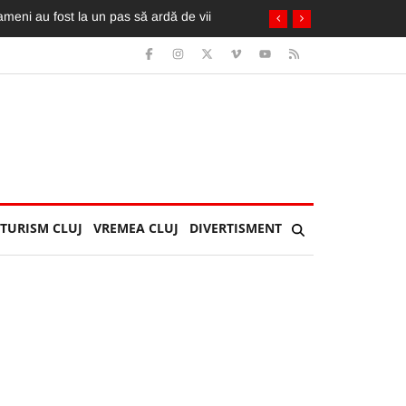
TURISM CLUJ
VREMEA CLUJ
DIVERTISMENT