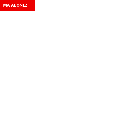
MA ABONEZ