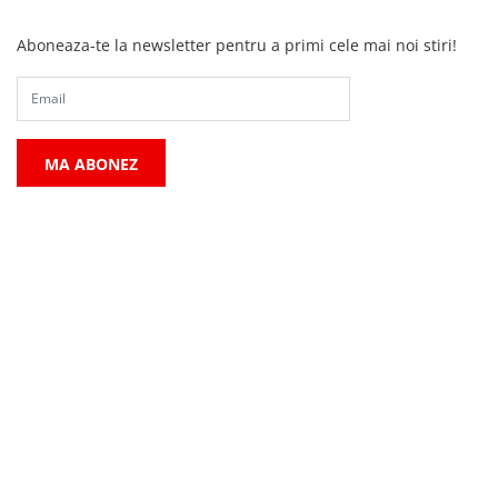
Aboneaza-te la newsletter pentru a primi cele mai noi stiri!
MA ABONEZ