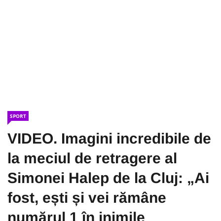
SPORT
VIDEO. Imagini incredibile de
la meciul de retragere al
Simonei Halep de la Cluj: „Ai
fost, ești și vei rămâne
numărul 1 în inimile