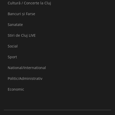
Cultură / Concerte la Cluj
Bancuri și Farse
Sanatate
Stiri de Cluj LIVE
Social
Sport
National/International
Politic/Administrativ
Economic