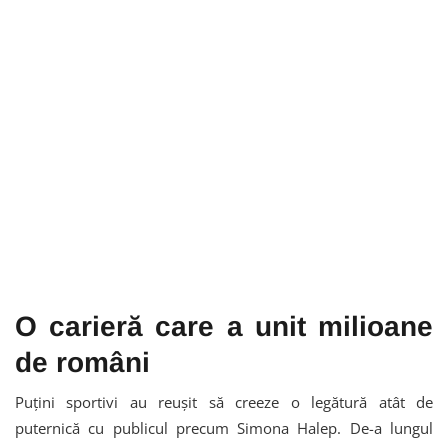
O carieră care a unit milioane
de români
Puțini sportivi au reușit să creeze o legătură atât de
puternică cu publicul precum Simona Halep. De-a lungul