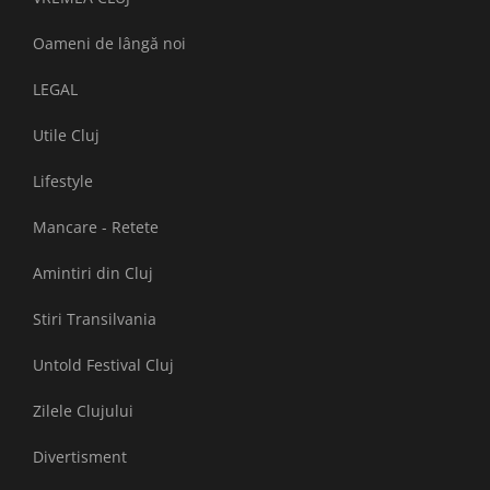
Oameni de lângă noi
LEGAL
Utile Cluj
Lifestyle
Mancare - Retete
Amintiri din Cluj
Stiri Transilvania
Untold Festival Cluj
Zilele Clujului
Divertisment