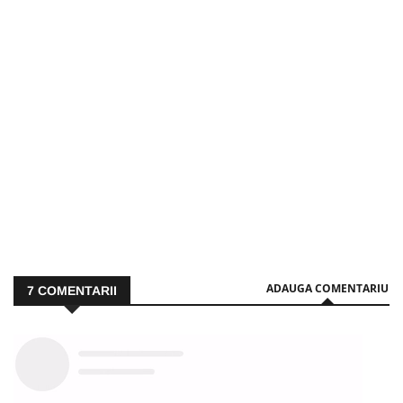
ADAUGA COMENTARIU
7
COMENTARII