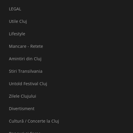
LEGAL
Utile Cluj
Lifestyle
Mancare - Retete
Amintiri din Cluj
Stiri Transilvania
Untold Festival Cluj
Zilele Clujului
Divertisment
Cultură / Concerte la Cluj