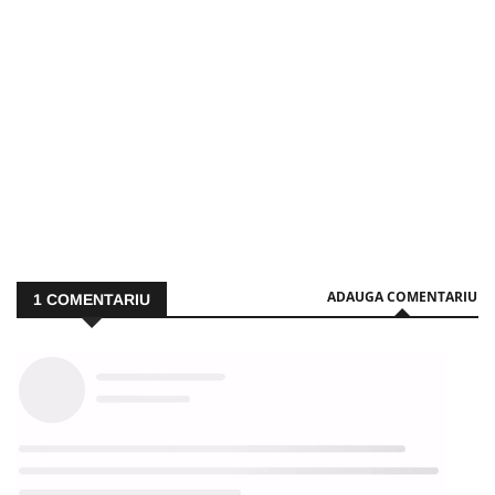
ADAUGA COMENTARIU
1
COMENTARIU