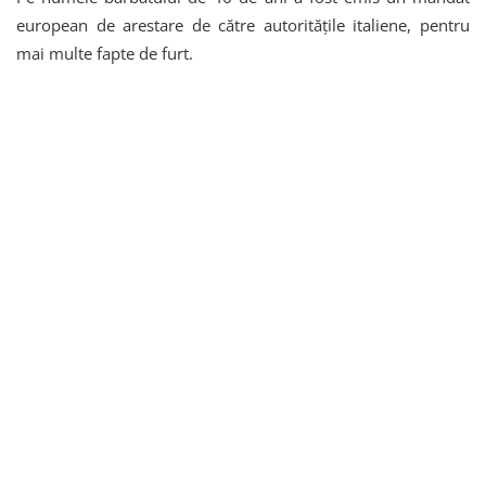
european de arestare de către autoritățile italiene, pentru
mai multe fapte de furt.