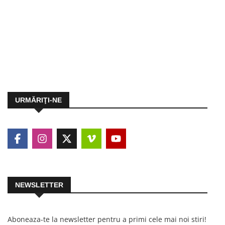
URMĂRIŢI-NE
NEWSLETTER
Aboneaza-te la newsletter pentru a primi cele mai noi stiri!