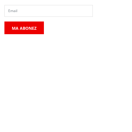
MA ABONEZ