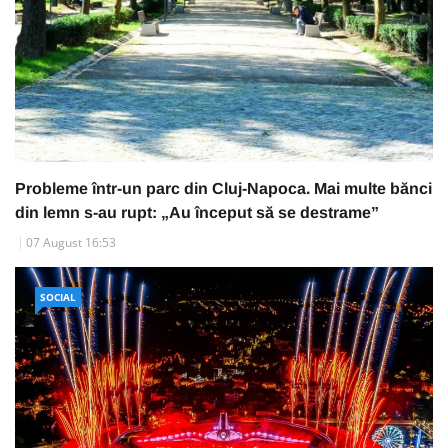
Probleme într-un parc din Cluj-Napoca. Mai multe bănci
din lemn s-au rupt: „Au început să se destrame”
07 August 16:53
SOCIAL