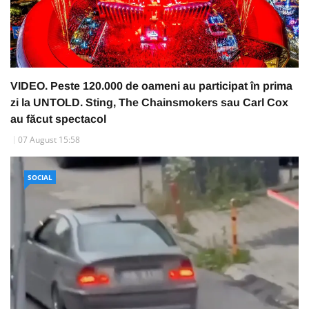
VIDEO. Peste 120.000 de oameni au participat în prima
zi la UNTOLD. Sting, The Chainsmokers sau Carl Cox
au făcut spectacol
07 August 15:58
SOCIAL