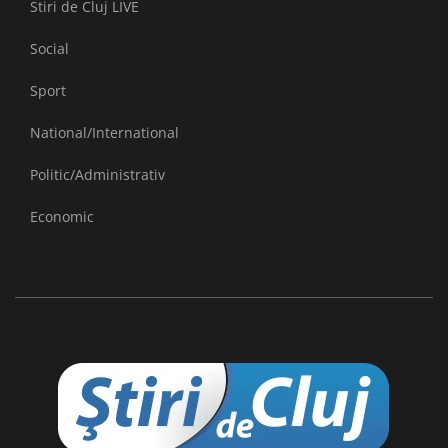
Stiri de Cluj LIVE
Social
Sport
National/International
Politic/Administrativ
Economic