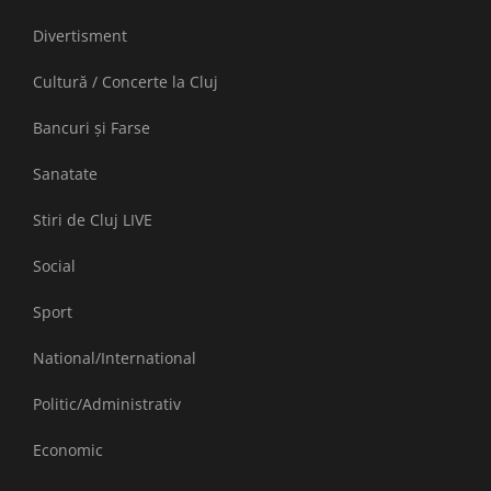
Divertisment
Cultură / Concerte la Cluj
Bancuri și Farse
Sanatate
Stiri de Cluj LIVE
Social
Sport
National/International
Politic/Administrativ
Economic