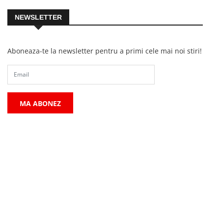
NEWSLETTER
Aboneaza-te la newsletter pentru a primi cele mai noi stiri!
MA ABONEZ