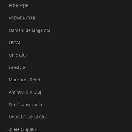
EDUCAȚIE
VREMEA CLUJ
Oameni de lângă noi
LEGAL
Utile Cluj
Lifestyle
Mancare - Retete
Amintiri din Cluj
Stiri Transilvania
Untold Festival Cluj
Zilele Clujului