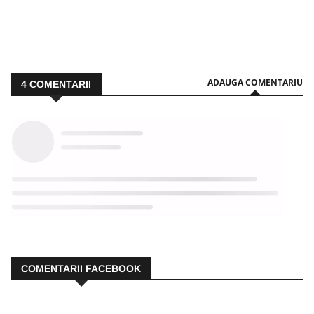
ADAUGA COMENTARIU
4
COMENTARII
COMENTARII FACEBOOK