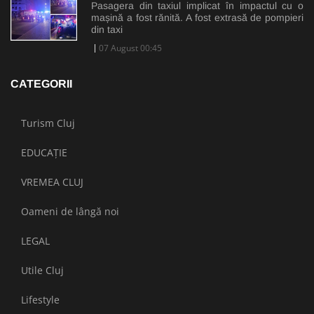
Pasagera din taxiul implicat în impactul cu o
mașină a fost rănită. A fost extrasă de pompieri
din taxi
07 August 00:45
CATEGORII
Turism Cluj
EDUCAȚIE
VREMEA CLUJ
Oameni de lângă noi
LEGAL
Utile Cluj
Lifestyle