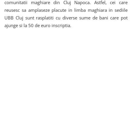
comunitatii maghiare din Cluj Napoca. Astfel, cei care
reusesc sa amplaseze placute in limba maghiara in sediile
UBB Cluj sunt rasplatiti cu diverse sume de bani care pot
ajunge si la 50 de euro inscriptia.