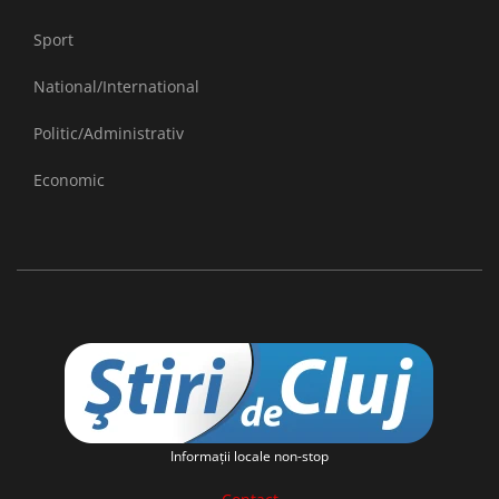
Sport
National/International
Politic/Administrativ
Economic
Informaţii locale non-stop