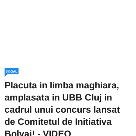
SOCIAL
Placuta in limba maghiara,
amplasata in UBB Cluj in
cadrul unui concurs lansat
de Comitetul de Initiativa
Bolyai! - VIDEO