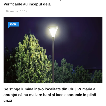
Verificările au început deja
07 August 14:17
SOCIAL
Se stinge lumina într-o localitate din Cluj. Primăria a
anunțat că nu mai are bani și face economie în plină
criză