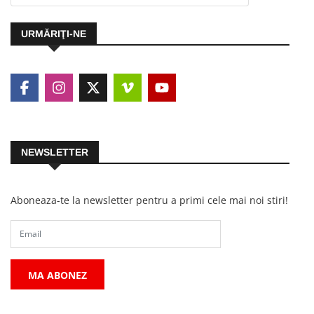
URMĂRIŢI-NE
NEWSLETTER
Aboneaza-te la newsletter pentru a primi cele mai noi stiri!
MA ABONEZ