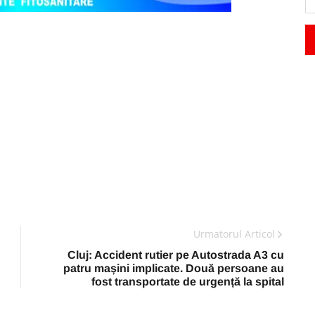
Urmatorul Articol
Cluj: Accident rutier pe Autostrada A3 cu
patru mașini implicate. Două persoane au
fost transportate de urgență la spital