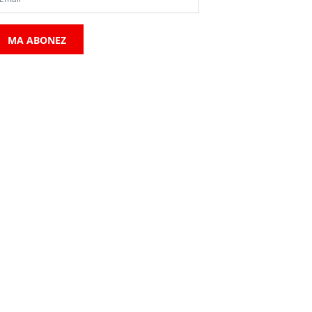
MA ABONEZ