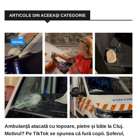
ARTICOLE DIN ACEEAŞI CATEGORIE
SOCIAL
Ambulanţă atacată cu topoare, pietre şi bâte la Cluj.
Motivul? Pe TikTok se spunea că fură copii. Șoferul,