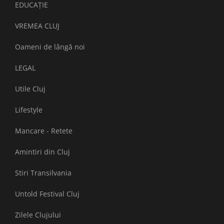
EDUCAȚIE
VREMEA CLUJ
Oameni de lângă noi
LEGAL
Utile Cluj
Lifestyle
Mancare - Retete
Amintiri din Cluj
Stiri Transilvania
Untold Festival Cluj
Zilele Clujului