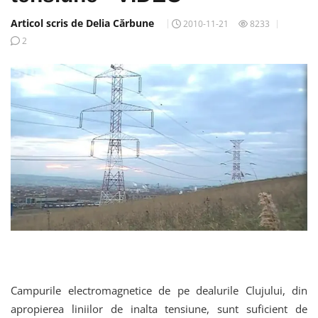
Articol scris de Delia Cărbune
2010-11-21
8233
2
Campurile electromagnetice de pe dealurile Clujului, din
apropierea liniilor de inalta tensiune, sunt suficient de