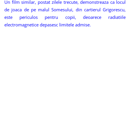
Un film similar, postat zilele trecute, demonstreaza ca locul
de joaca de pe malul Somesului, din cartierul Grigorescu,
este periculos pentru copii, deoarece radiatiile
electromagnetice depasesc limitele admise.