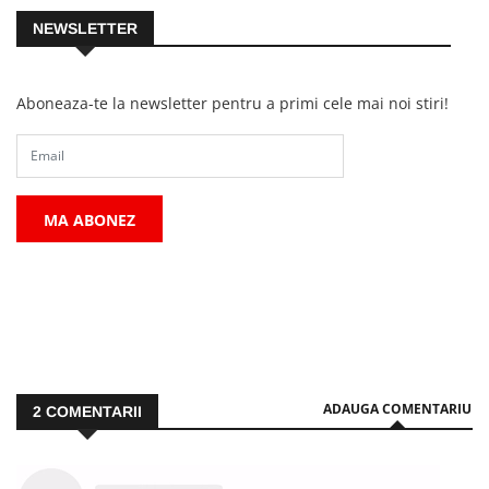
NEWSLETTER
Aboneaza-te la newsletter pentru a primi cele mai noi stiri!
MA ABONEZ
ADAUGA COMENTARIU
2
COMENTARII