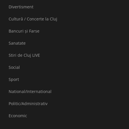
Divertisment
Cultură / Concerte la Cluj
Bancuri și Farse
Sanatate
Stiri de Cluj LIVE
Social
Sport
National/International
Politic/Administrativ
Economic