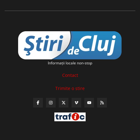
Informaţii locale non-stop
Contact
Trimite o stire