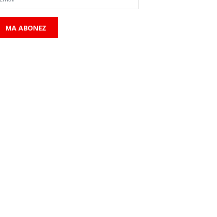
MA ABONEZ