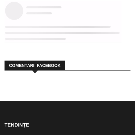
COMENTARII FACEBOOK
TENDINȚE