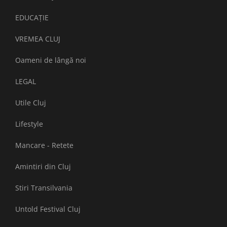
EDUCAȚIE
VREMEA CLUJ
Oameni de lângă noi
LEGAL
Utile Cluj
Lifestyle
Mancare - Retete
Amintiri din Cluj
Stiri Transilvania
Untold Festival Cluj