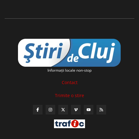
Informaţii locale non-stop
Contact
Trimite o stire