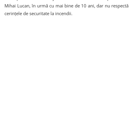
Mihai Lucan, în urmă cu mai bine de 10 ani, dar nu respectă
cerințele de securitate la incendii.