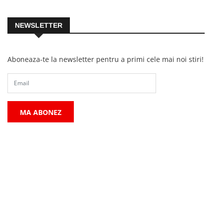
NEWSLETTER
Aboneaza-te la newsletter pentru a primi cele mai noi stiri!
MA ABONEZ